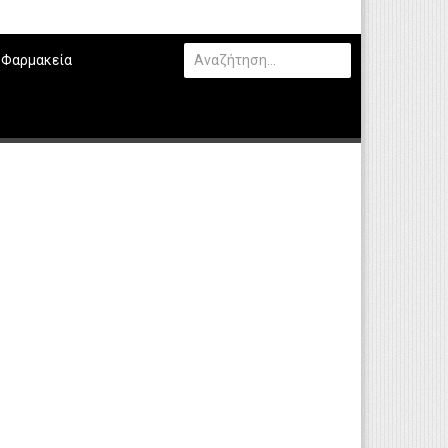
Φαρμακεία