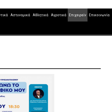
στικά
Αστυνομικά
Αθλητικά
Αγροτικά
Επιχειρείν
Επικοινωνία