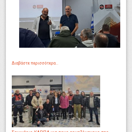
Διαβάστε περισσότερα...