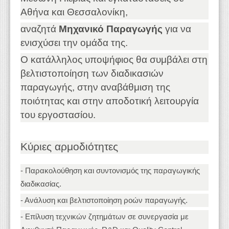
Αθήνα και Θεσσαλονίκη,
αναζητά
Μηχανικό Παραγωγής
για να
ενισχύσει την ομάδα της.
Ο κατάλληλος υποψήφιος θα συμβάλει στη
βελτιστοποίηση των διαδικασιών
παραγωγής, στην αναβάθμιση της
ποιότητας και στην αποδοτική λειτουργία
του εργοστασίου.
Κύριες αρμοδιότητες
- Παρακολούθηση και συντονισμός της παραγωγικής
διαδικασίας.
- Ανάλυση και βελτιστοποίηση ροών παραγωγής.
- Επίλυση τεχνικών ζητημάτων σε συνεργασία με