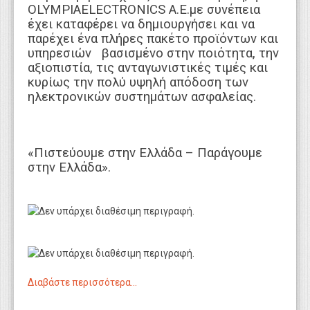
OLYMPIAELECTRONICS A.E.με συνέπεια
έχει καταφέρει να δημιουργήσει και να
παρέχει ένα πλήρες πακέτο προϊόντων και
υπηρεσιών βασισμένο στην ποιότητα, την
αξιοπιστία, τις ανταγωνιστικές τιμές και
κυρίως την πολύ υψηλή απόδοση των
ηλεκτρονικών συστημάτων ασφαλείας.
«Πιστεύουμε στην Ελλάδα – Παράγουμε
στην Ελλάδα».
Διαβάστε περισσότερα...