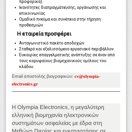
προφορικά).
Ικανότητες διαπραγμάτευσης, οργάνωσης και
επικοινωνίας.
Ομαδικό πνεύμα και συνέπεια στην τήρηση
προθεσμιών.
Η εταιρεία προσφέρει
Ανταγωνιστικό πακέτο αποδοχών.
Σταθερό και εξελισσόμενο εργασιακό περιβάλλον.
Ευκαιρίες επαγγελματικής ανάπτυξης σε έναν από
τους κορυφαίους βιομηχανικούς ομίλους του
κλάδου.
Email αποστολής βιογραφικών:
cv@olympia-
electronics.gr
Η Olympia Electronics, η μεγαλύτερη
ελληνική βιομηχανία ηλεκτρονικών
συστημάτων ασφαλείας με έδρα στη
Μεθώνη Πιερίας και εγκαταστάσεις σε