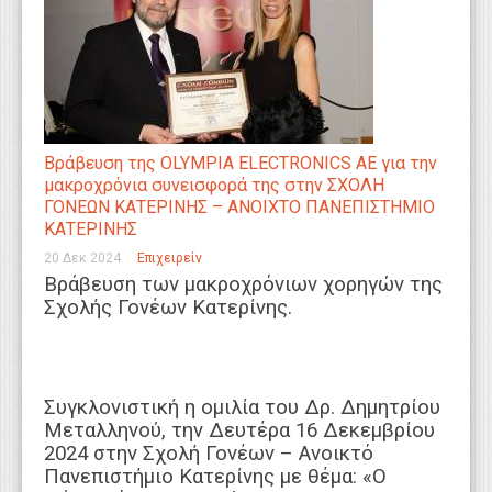
Βράβευση της OLYMPIA ELECTRONICS AE για την
μακροχρόνια συνεισφορά της στην ΣΧΟΛΗ
ΓΟΝΕΩΝ ΚΑΤΕΡΙΝΗΣ – ΑΝΟΙΧΤΟ ΠΑΝΕΠΙΣΤΗΜΙΟ
ΚΑΤΕΡΙΝΗΣ
20 Δεκ 2024
Επιχειρείν
Βράβευση των μακροχρόνιων χορηγών της
Σχολής Γονέων Κατερίνης.
Συγκλονιστική η ομιλία του Δρ. Δημητρίου
Μεταλληνού, την Δευτέρα 16 Δεκεμβρίου
2024 στην Σχολή Γονέων – Ανοικτό
Πανεπιστήμιο Κατερίνης με θέμα: «Ο