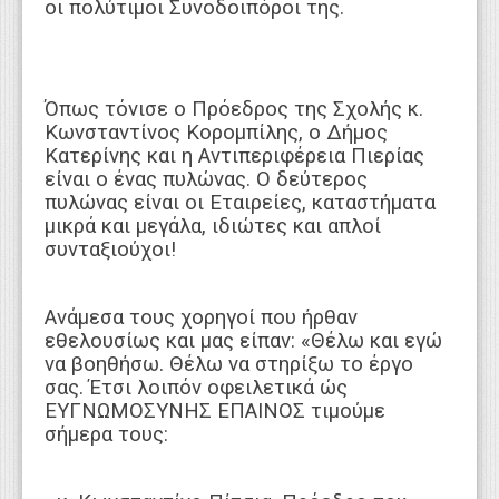
οι πολύτιμοι Συνοδοιπόροι της.
Όπως τόνισε ο Πρόεδρος της Σχολής κ.
Κωνσταντίνος Κορομπίλης, ο Δήμος
Κατερίνης και η Αντιπεριφέρεια Πιερίας
είναι ο ένας πυλώνας. Ο δεύτερος
πυλώνας είναι οι Εταιρείες, καταστήματα
μικρά και μεγάλα, ιδιώτες και απλοί
συνταξιούχοι!
Ανάμεσα τους χορηγοί που ήρθαν
εθελουσίως και μας είπαν: «Θέλω και εγώ
να βοηθήσω. Θέλω να στηρίξω το έργο
σας. Έτσι λοιπόν οφειλετικά ώς
ΕΥΓΝΩΜΟΣΥΝΗΣ ΕΠΑΙΝΟΣ τιμούμε
σήμερα τους: