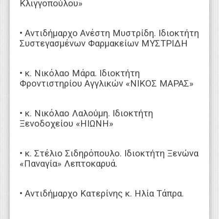
Κλιγγοπούλου»
• Αντιδήμαρχο Ανέστη Μυστρίδη. Ιδιοκτήτη
Συστεγασμένων Φαρμακείων ΜΥΣΤΡΙΔΗ
• κ. Νικόλαο Μάρα. Ιδιοκτήτη
Φροντιστηρίου Αγγλικών «ΝΙΚΟΣ ΜΑΡΑΣ»
• κ. Νικόλαο Λαλούμη. Ιδιοκτήτη
Ξενοδοχείου «ΗΙΩΝΗ»
• κ. Στέλιο Σιδηρόπουλο. Ιδιοκτήτη Ξενώνα
«Παναγία» Λεπτοκαρυά.
• Αντιδήμαρχο Κατερίνης κ. Ηλία Τάπρα.