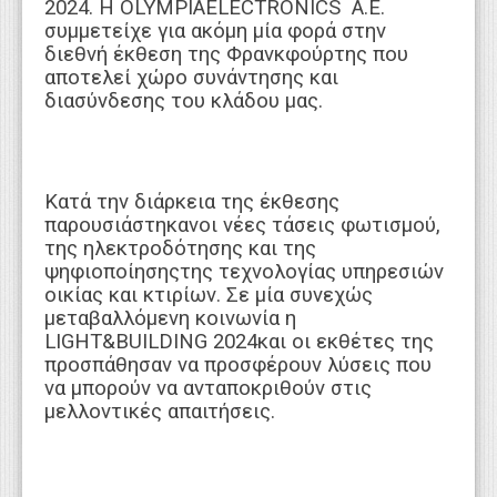
2024. Η OLYMPIAELECTRONICS A.E.
συμμετείχε για ακόμη μία φορά στην
διεθνή έκθεση της Φρανκφούρτης που
αποτελεί χώρο συνάντησης και
διασύνδεσης του κλάδου μας.
Κατά την διάρκεια της έκθεσης
παρουσιάστηκανοι νέες τάσεις φωτισμού,
της ηλεκτροδότησης και της
ψηφιοποίησηςτης τεχνολογίας υπηρεσιών
οικίας και κτιρίων. Σε μία συνεχώς
μεταβαλλόμενη κοινωνία η
LIGHT&BUILDING 2024και οι εκθέτες της
προσπάθησαν να προσφέρουν λύσεις που
να μπορούν να ανταποκριθούν στις
μελλοντικές απαιτήσεις.