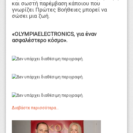
και σωστή παρέμβαση κάποιου που
γνωρίζει Πρώτες Βοήθειες μπορεί να
σώσει μια ζωή.
«OLYMPIAELECTRONICS, για έναν
ασφαλέστερο κόσμο».
Διαβάστε περισσότερα...