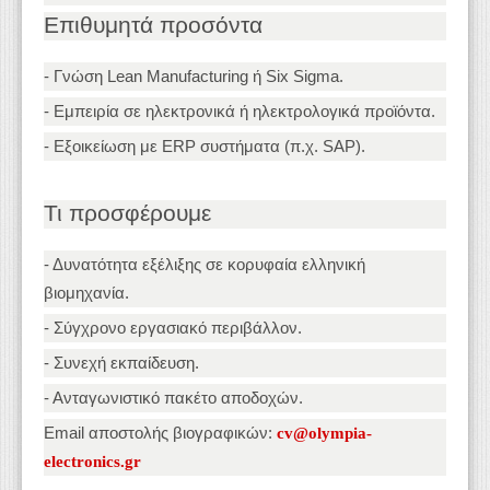
Επιθυμητά προσόντα
- Γνώση Lean Manufacturing ή Six Sigma.
- Εμπειρία σε ηλεκτρονικά ή ηλεκτρολογικά προϊόντα.
- Εξοικείωση με ERP συστήματα (π.χ. SAP).
Τι προσφέρουμε
- Δυνατότητα εξέλιξης σε κορυφαία ελληνική
βιομηχανία.
- Σύγχρονο εργασιακό περιβάλλον.
- Συνεχή εκπαίδευση.
- Ανταγωνιστικό πακέτο αποδοχών.
Email αποστολής βιογραφικών:
cv@olympia-
electronics.gr