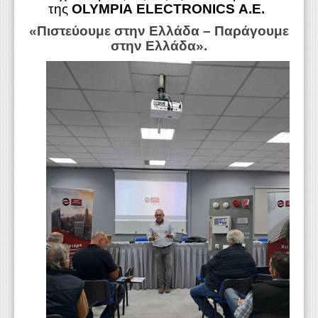
της
OLYMPIA
ELECTRONICS
A
.
E
.
«Πιστεύουμε στην Ελλάδα – Παράγουμε
στην Ελλάδα».