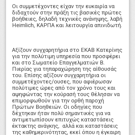
Οι συμμετέχοντες είχαν την ευκαιρία να
διδαχτούν στην πράξη τις βασικές πρώτες
βοήθειες, δηλαδή τεχνικές ανάνηψης, λαβή
Heimlich, ΚΑΡΠΑ και λειτουργία απινιδωτή.
Αξίζουν συγχαρητήρια στο ΕΚΑΒ Κατερίνης
για την πολύτιμη υπηρεσία που προσφέρει
και στο Σωματείο Επαγγελματιών Β.
Πιερίας για τηπαραχώρηση της αίθουσάς
του. Επίσης αξίζουν συγχαρητήρια οι
συμμετέχοντες/ουσες, που αφιέρωσαν
πολύτιμες ώρες από τον χρόνο τους και
αψηφώντας την κούρασή τους θέλησαν να
επιμορφωθούν για την ορθή παροχή
Πρώτων Βοηθειών. Οι οδηγίες που
δέχτηκαν ήταν πολύ σημαντικές για να
αντιμετωπίσουν επιτυχώς καταστάσεις
έκτακτης ανάγκης, αλλά και καταστάσεις
της καθημερινότητας, εκεί όπου η έγκαιρη