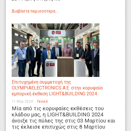
Διαβάστε περισσότερα...
Επιτυχημένη συμμετοχή της
OLYMPIAELECTRONICS A.E. στην κορυφαία
εμπορική έκθεση LIGHT&BUILDING 2024
11 Μαρ 2024
Γενικά
Μία από τις κορυφαίες εκθέσεις του
κλάδου μας, η LIGHT&BUILDING 2024
άνοιξε τις πύλες της στις 03 Μαρτίου και
τις έκλεισε επιτυχώς στις 8 Μαρτίου