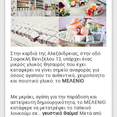
WEBTV
Στην καρδιά της Αλεξάνδρειας, στην οδό
Σοφοκλή Βενιζέλου 13, υπάρχει ένας
μικρός γλυκός θησαυρός που έχει
καταφέρει να γίνει σημείο αναφοράς για
όσους αγαπούν το αυθεντικό, χειροποίητο
και ποιοτικό γλυκό: το
ΜΕΛΕΝΙΟ
.
Με μεράκι, αγάπη για την παράδοση και
αστείρευτη δημιουργικότητα, το ΜΕΛΕΝΙΟ
κατάφερε να μετατρέψει το ταπεινό
λουκούμι σε…
γευστικό θαύμα!
Μετά από