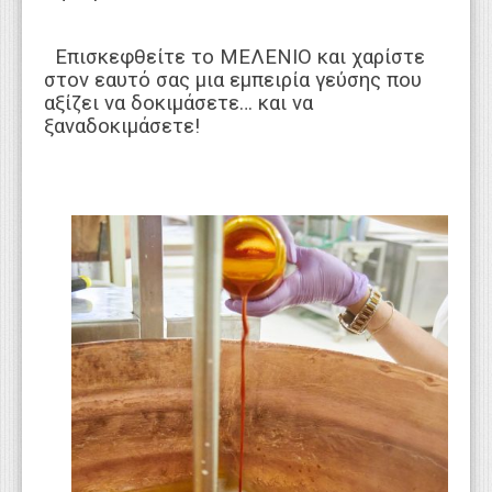
Επισκεφθείτε το ΜΕΛΕΝΙΟ και χαρίστε
στον εαυτό σας μια εμπειρία γεύσης που
αξίζει να δοκιμάσετε… και να
ξαναδοκιμάσετε!