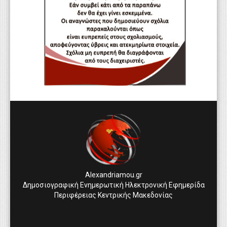
Alexandriamou.gr
Δημοσιογραφική Ενημερωτική Ηλεκτρονική Εφημερίδα
Περιφέρειας Κεντρικής Μακεδονίας