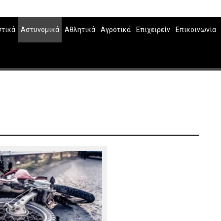
στικά
Αστυνομικά
Αθλητικά
Αγροτικά
Επιχειρείν
Επικοινωνία