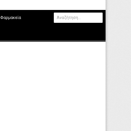
Φαρμακεία