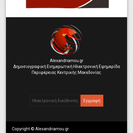
Alexandriamou.gr
Δημοσιογραφική Ενημερωτική Ηλεκτρονική Εφημερίδα
Περιφέρειας Κεντρικής Μακεδονίας
Copyright © Alexandriamou.gr