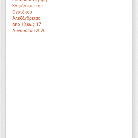
Κοιμήσεως της
Θεοτόκου
Αλεξάνδρειας
από 13 έως 17
Αυγούστου 2026