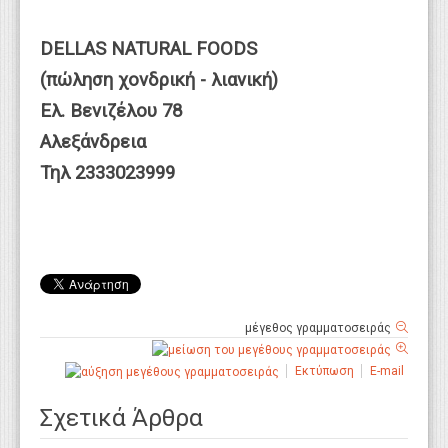
DELLAS NATURAL FOODS
(πώληση χονδρική - λιανική)
Ελ. Βενιζέλου 78
Αλεξάνδρεια
Τηλ 2333023999
μέγεθος γραμματοσειράς
Εκτύπωση
E-mail
Σχετικά Άρθρα