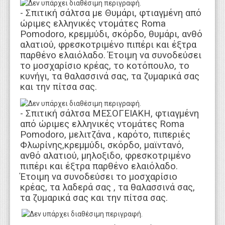
- Σπιτική σάλτσα με Θυμάρι, φτιαγμένη από
ώριμες ελληνικές ντομάτες Roma
Pomodoro, κρεμμύδι, σκόρδο, θυμάρι, ανθό
αλατιού, φρεσκοτριμένο πιπέρι και έξτρα
παρθένο ελαιόλαδο. Έτοιμη να συνοδεύσει
το μοσχαρίσιο κρέας, το κοτόπουλο, το
κυνήγι, τα θαλασσινά σας, τα ζυμαρικά σας
και την πίτσα σας.
- Σπιτική σάλτσα ΜΕΣΟΓΕΙΑΚΗ, φτιαγμένη
από ώριμες ελληνικές ντομάτες Roma
Pomodoro, μελιτζάνα , καρότο, πιπεριές
Φλωρίνης,κρεμμύδι, σκόρδο, μαϊντανό,
ανθό αλατιού, μηλοξιδο, φρεσκοτριμένο
πιπέρι και έξτρα παρθένο ελαιόλαδο.
Έτοιμη να συνοδεύσει το μοσχαρίσιο
κρέας, τα λαδερά σας , τα θαλασσινά σας,
τα ζυμαρικά σας και την πίτσα σας.