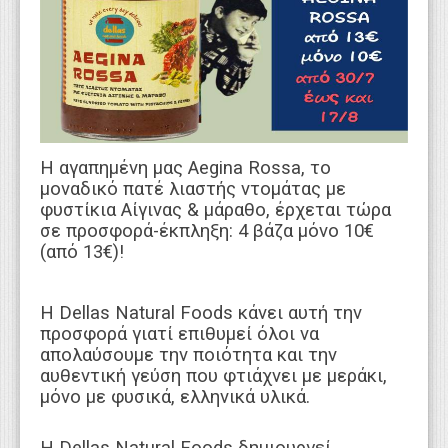
WEBTV
Η αγαπημένη μας Aegina Rossa, το
μοναδικό πατέ λιαστής ντομάτας με
φυστίκια Αίγινας & μάραθο, έρχεται τώρα
σε προσφορά-έκπληξη: 4 βάζα μόνο 10€
(από 13€)!
Η Dellas Natural Foods κάνει αυτή την
προσφορά γιατί επιθυμεί όλοι να
απολαύσουμε την ποιότητα και την
αυθεντική γεύση που φτιάχνει με μεράκι,
μόνο με φυσικά, ελληνικά υλικά.