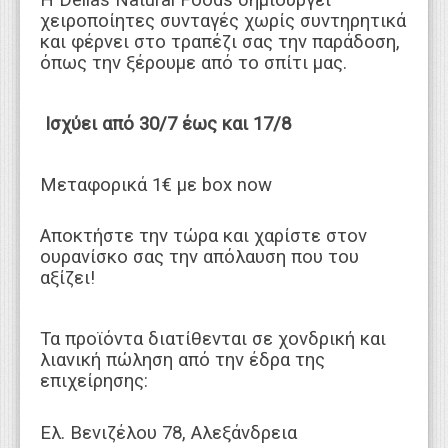
Η Dellas Natural Foods δημιουργεί
χειροποίητες συνταγές χωρίς συντηρητικά
και φέρνει στο τραπέζι σας την παράδοση,
όπως την ξέρουμε από το σπίτι μας.
Ισχύει από 30/7 έως και 17/8
Μεταφορικά 1€ με box now
Αποκτήστε την τώρα και χαρίστε στον
ουρανίσκο σας την απόλαυση που του
αξίζει!
Τα προϊόντα διατίθενται σε χονδρική και
λιανική πώληση από την έδρα της
επιχείρησης:
Ελ. Βενιζέλου 78, Αλεξάνδρεια