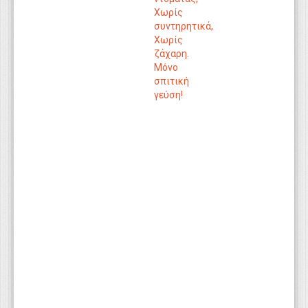
Χωρίς
συντηρητικά,
Χωρίς
ζάχαρη.
Μόνο
σπιτική
γεύση!