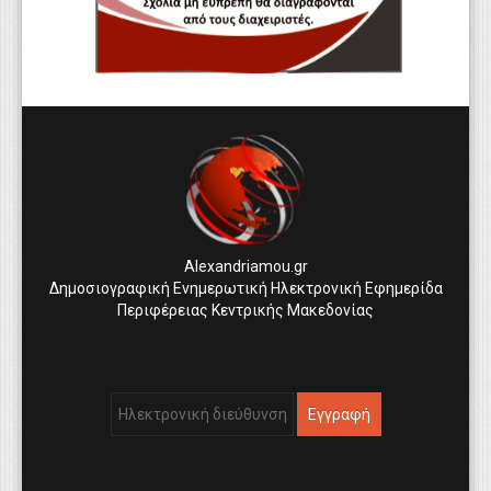
Alexandriamou.gr
Δημοσιογραφική Ενημερωτική Ηλεκτρονική Εφημερίδα
Περιφέρειας Κεντρικής Μακεδονίας