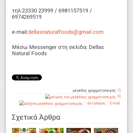
τηλ:23330 23999 / 6981157519 /
6974269519
e-mail:
dellasnaturalfoods@gmail.com
Μέσω Messenger στη σελίδα: Dellas
Natural Foods
μέγεθος γραμματοσειράς
Εκτύπωση
E-mail
Σχετικά Άρθρα