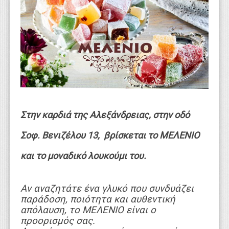
WEBTV
Στην καρδιά της Αλεξάνδρειας, στην οδό
Σοφ. Βενιζέλου 13, βρίσκεται το ΜΕΛΕΝΙΟ
και το μοναδικό λουκούμι του.
Αν αναζητάτε ένα γλυκό που συνδυάζει
παράδοση, ποιότητα και αυθεντική
απόλαυση, το ΜΕΛΕΝΙΟ είναι ο
προορισμός σας.