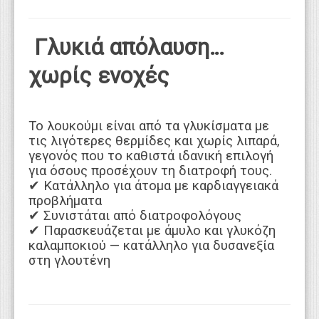
Γλυκιά απόλαυση…
χωρίς ενοχές
Το λουκούμι είναι από τα γλυκίσματα με
τις λιγότερες θερμίδες και χωρίς λιπαρά,
γεγονός που το καθιστά ιδανική επιλογή
για όσους προσέχουν τη διατροφή τους.
✔ Κατάλληλο για άτομα με καρδιαγγειακά
προβλήματα
✔ Συνιστάται από διατροφολόγους
✔ Παρασκευάζεται με άμυλο και γλυκόζη
καλαμποκιού — κατάλληλο για δυσανεξία
στη γλουτένη