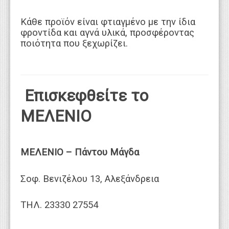
Κάθε προϊόν είναι φτιαγμένο με την ίδια
φροντίδα και αγνά υλικά, προσφέροντας
ποιότητα που ξεχωρίζει.
Επισκεφθείτε το
ΜΕΛΕΝΙΟ
ΜΕΛΕΝΙΟ – Πάντου Μάγδα
Σοφ. Βενιζέλου 13, Αλεξάνδρεια
ΤΗΛ. 23330 27554