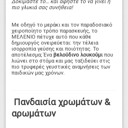
Δοκιμάστε το… και αφήστε το να γίνει η
πιο γλυκιά σας συνήθεια!
Με οδηγό το μεράκι και τον παραδοσιακό
χειροποίητο τρόπο παρασκευής, το
ΜΕΛΕΝΙΟ πέτυχε αυτό που κάθε
δημιουργός ονειρεύεται: την τέλεια
ισορροπία γεύσης και ποιότητας. Το
αποτέλεσμα; Ένα
βελούδινο λουκούμι
που
λιώνει στο στόμα και μας ταξιδεύει στις
πιο τρυφερές γευστικές αναμνήσεις των
παιδικών μας χρόνων.
Πανδαισία χρωμάτων &
αρωμάτων