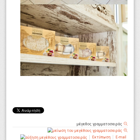
μέγεθος γραμματοσειράς
Εκτύπωση
E-mail