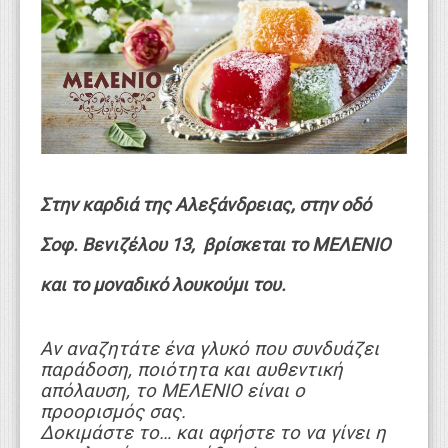
WEBTV
Στην καρδιά της Αλεξάνδρειας, στην οδό
Σοφ. Βενιζέλου 13, βρίσκεται το ΜΕΛΕΝΙΟ
και το μοναδικό λουκούμι του.
Αν αναζητάτε ένα γλυκό που συνδυάζει
παράδοση, ποιότητα και αυθεντική
απόλαυση, το ΜΕΛΕΝΙΟ είναι ο
προορισμός σας.
Δοκιμάστε το… και αφήστε το να γίνει η