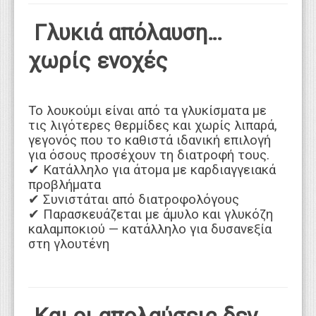
Γλυκιά απόλαυση…
χωρίς ενοχές
Το λουκούμι είναι από τα γλυκίσματα με
τις λιγότερες θερμίδες και χωρίς λιπαρά,
γεγονός που το καθιστά ιδανική επιλογή
για όσους προσέχουν τη διατροφή τους.
✔ Κατάλληλο για άτομα με καρδιαγγειακά
προβλήματα
✔ Συνιστάται από διατροφολόγους
✔ Παρασκευάζεται με άμυλο και γλυκόζη
καλαμποκιού — κατάλληλο για δυσανεξία
στη γλουτένη