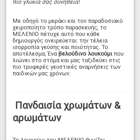
πιο γλυκιά σας συνήθεια!
Με οδηγό το μεράκι και τον παραδοσιακό
χειροποίητο τρόπο παρασκευής, το
ΜΕΛΕΝΙΟ πέτυχε αυτό που κάθε
δημιουργός ονειρεύεται: την τέλεια
ισορροπία γεύσης και ποιότητας. Το
αποτέλεσμα; Ένα
βελούδινο λουκούμι
που
λιώνει στο στόμα και μας ταξιδεύει στις
πιο τρυφερές γευστικές αναμνήσεις των
παιδικών μας χρόνων.
Πανδαισία χρωμάτων &
αρωμάτων
Το λουκούμι του ΜΕΛΕΝΙΟ θυμίζει