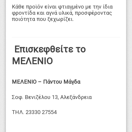
Κάθε προϊόν είναι φτιαγμένο με την ίδια
φροντίδα και αγνά υλικά, προσφέροντας
ποιότητα που ξεχωρίζει.
Επισκεφθείτε το
ΜΕΛΕΝΙΟ
ΜΕΛΕΝΙΟ – Πάντου Μάγδα
Σοφ. Βενιζέλου 13, Αλεξάνδρεια
ΤΗΛ. 23330 27554