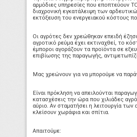
αρμόδιες υπηρεσίες που εποπτεύουν ΤΟ
διαχρονική εγκατάλειψη των αρδευτικώ
εκτόξευση του ενεργειακού κόστους π
Οι αγρότες δεν χρεώθηκαν επειδή έζησ
αγροτικό ρεύμα έχει εκτιναχθεί, το κόσ
έμποροι αγοράζουν τα προϊόντα σε εξευτ
επιβίωσης της παραγωγής, αντιμετωπίζ
Μας χρεώνουν για να μπορούμε να παρά
Είναι πρόκληση να απειλούνται παραγωγ
κατασχέσεις την ώρα που χιλιάδες αγρό
αύριο. Αν σταματήσει η λειτουργία των 
κλείσουν χωράφια και σπίτια.
Απαιτούμε: