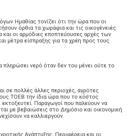
γων Ημαθίας τονίζει ότι την ώρα που οι
ήσουν όρθια τα χωράφια και τις οικογένειές
α και οι αρμόδιες εποπτεύουσες αρχές των
αι μέτρα είσπραξης για τα χρέη προς τους
να πληρώσει νερό όταν δεν του μένει ούτε το
αι σε πολλές άλλες περιοχές, αγρότες
τους ΤΟΕΒ την ίδια ώρα που το κόστος
ι εκτοξευτεί. Παραγωγοί που παλεύουν να
ται με βεβαιώσεις στο Δημόσιο και οικονομική
εχίσουν να καλλιεργούν.
Αγροτικής Ανάπτυξης, Περιφέρεια και οι