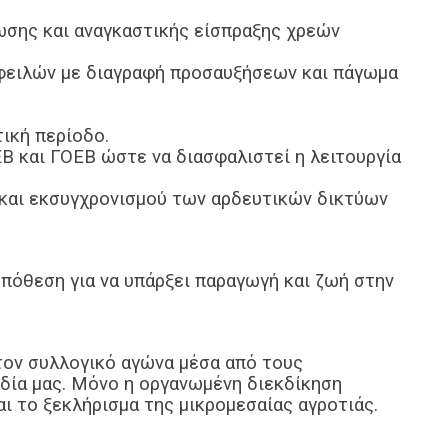
ωσης και αναγκαστικής είσπραξης χρεών
οφειλών με διαγραφή προσαυξήσεων και πάγωμα
τική περίοδο.
Β και ΓΟΕΒ ώστε να διασφαλιστεί η λειτουργία
 και εκσυγχρονισμού των αρδευτικών δικτύων
ϋπόθεση για να υπάρξει παραγωγή και ζωή στην
ον συλλογικό αγώνα μέσα από τους
δία μας. Μόνο η οργανωμένη διεκδίκηση
αι το ξεκλήρισμα της μικρομεσαίας αγροτιάς.