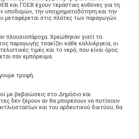
ΕΒ και ΓΟΕΒ έχουν τεράστιες ευθύνες για τη
ν υποδομών, την υποχρηματοδότηση και την
ου μεταφέρεται στις πλάτες των παραγωγών.
αν πλουσιοπάροχα. Χρεώθηκαν γιατί το
τος παραγωγής τσακίζει κάθε καλλιέργεια, οι
ελιστικές τιμές και το νερό, που είναι όρος
εται σαν εμπόρευμα.
γουμε τροφή.
οί με βεβαιώσεις στο Δημόσιο και
τες δεν ξέρουν αν θα μπορέσουν να ποτίσουν
αντλιοστασίων και του αρδευτικού δικτύου, θα