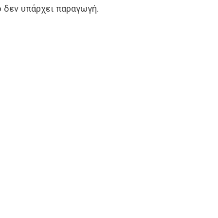
ό δεν υπάρχει παραγωγή.