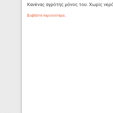
Κανένας αγρότης μόνος του. Χωρίς νερ
Διαβάστε περισσότερα...