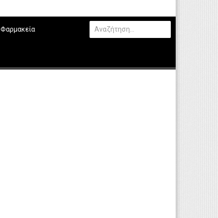
Φαρμακεία