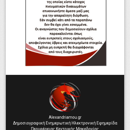
Alexandriamou.gr
Δημοσιογραφική Ενημερωτική Ηλεκτρονική Εφημερίδα
Περιφέρειας Κεντρικής Μακεδονίας