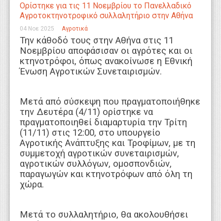
Ορίστηκε για τις 11 Νοεμβρίου το Πανελλαδικό
WEBTV
Αγροτοκτηνοτροφικό συλλαλητήριο στην Αθήνα
04 Νοε 2025
Αγροτικά
Την κάθοδό τους στην Αθήνα στις 11
Νοεμβρίου αποφάσισαν οι αγρότες και οι
κτηνοτρόφοι, όπως ανακοίνωσε η Εθνική
Ένωση Αγροτικών Συνεταιρισμών.
Μετά από σύσκεψη που πραγματοποιήθηκε
την Δευτέρα (4/11) ορίστηκε να
πραγματοποιηθεί διαμαρτυρία την Τρίτη
(11/11) στις 12:00, στο υπουργείο
Αγροτικής Ανάπτυξης και Τροφίμων, με τη
συμμετοχή αγροτικών συνεταιρισμών,
αγροτικών συλλόγων, ομοσπονδιών,
παραγωγών και κτηνοτρόφων από όλη τη
χώρα.
Μετά το συλλαλητήριο, θα ακολουθήσει