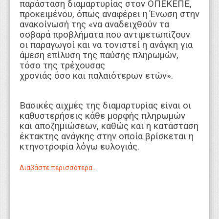
παράσταση διαμαρτυρίας στον ΟΠΕΚΕΠΕ,
προκειμένου, όπως αναφέρει η Ένωση στην
ανακοίνωσή της «να αναδειχθούν τα
σοβαρά προβλήματα που αντιμετωπίζουν
οι παραγωγοί και να τονιστεί η ανάγκη για
άμεση επίλυση της παύσης πληρωμών,
τόσο της τρέχουσας
χρονιάς όσο και παλαιότερων ετών».
Βασικές αιχμές της διαμαρτυρίας είναι οι
καθυστερήσεις κάθε μορφής πληρωμών
και αποζημιώσεων, καθώς και η κατάσταση
έκτακτης ανάγκης στην οποία βρίσκεται η
κτηνοτροφία λόγω ευλογιάς.
Διαβάστε περισσότερα...