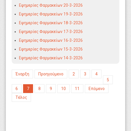
Εφημερίες Φαρμακείων 20-3-2026
Εφημερίες Φαρμακείων 19-3-2026
Εφημερίες Φαρμακείων 18-3-2026
Εφημερίες Φαρμακείων 17-3-2026
Εφημερίες Φαρμακείων 16-3-2026
Εφημερίες Φαρμακείων 15-3-2026
Εφημερίες Φαρμακείων 14-3-2026
Έναρξη
Προηγούμενο
2
3
4
5
6
7
8
9
10
11
Επόμενο
Τέλος