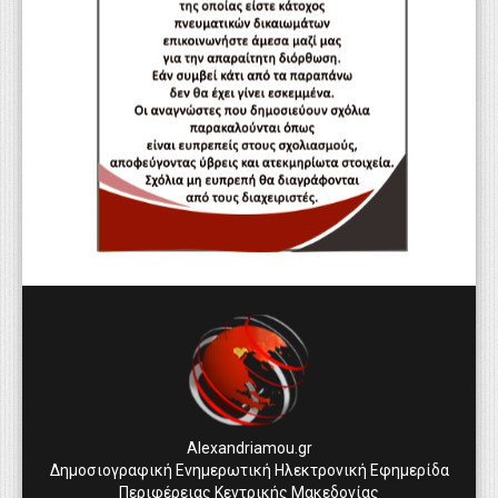
Alexandriamou.gr
Δημοσιογραφική Ενημερωτική Ηλεκτρονική Εφημερίδα
Περιφέρειας Κεντρικής Μακεδονίας