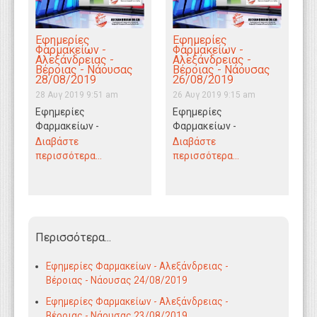
Εφημερίες
Εφημερίες
Φαρμακείων -
Φαρμακείων -
Αλεξάνδρειας -
Αλεξάνδρειας -
Βέροιας - Νάουσας
Βέροιας - Νάουσας
28/08/2019
26/08/2019
28 Αυγ 2019 9:51 am
26 Αυγ 2019 9:15 am
Εφημερίες
Εφημερίες
Φαρμακείων -
Φαρμακείων -
Αλεξάνδρειας -
Αλεξάνδρειας -
Διαβάστε
Διαβάστε
Βέροιας - Νάουσας
Βέροιας - Νάουσας
περισσότερα...
περισσότερα...
28/08/2019
26/08/2019
Περισσότερα...
Εφημερίες Φαρμακείων - Αλεξάνδρειας -
Βέροιας - Νάουσας 24/08/2019
Εφημερίες Φαρμακείων - Αλεξάνδρειας -
Βέροιας - Νάουσας 23/08/2019