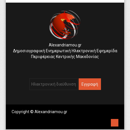
Alexandriamou.gr
Δημοσιογραφική Ενημερωτική Ηλεκτρονική Εφημερίδα
Περιφέρειας Κεντρικής Μακεδονίας
Copyright © Alexandriamou.gr