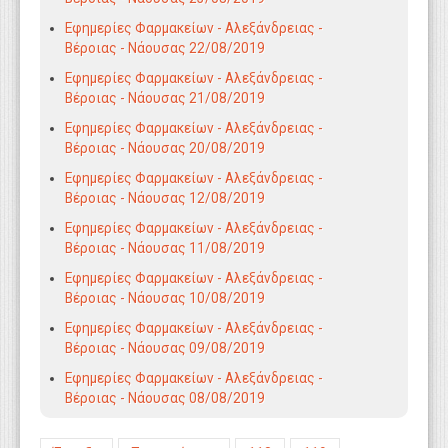
Εφημερίες Φαρμακείων - Αλεξάνδρειας -
Βέροιας - Νάουσας 22/08/2019
Εφημερίες Φαρμακείων - Αλεξάνδρειας -
Βέροιας - Νάουσας 21/08/2019
Εφημερίες Φαρμακείων - Αλεξάνδρειας -
Βέροιας - Νάουσας 20/08/2019
Εφημερίες Φαρμακείων - Αλεξάνδρειας -
Βέροιας - Νάουσας 12/08/2019
Εφημερίες Φαρμακείων - Αλεξάνδρειας -
Βέροιας - Νάουσας 11/08/2019
Εφημερίες Φαρμακείων - Αλεξάνδρειας -
Βέροιας - Νάουσας 10/08/2019
Εφημερίες Φαρμακείων - Αλεξάνδρειας -
Βέροιας - Νάουσας 09/08/2019
Εφημερίες Φαρμακείων - Αλεξάνδρειας -
Βέροιας - Νάουσας 08/08/2019