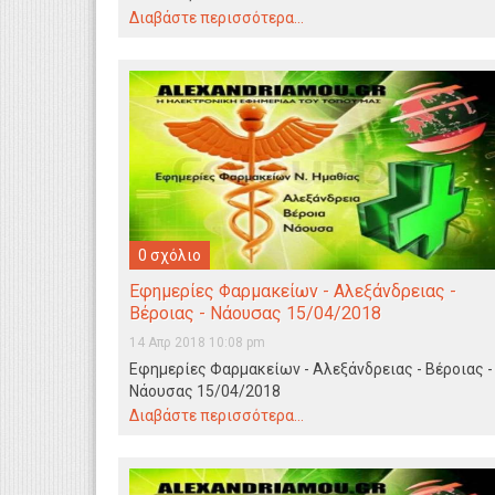
Διαβάστε περισσότερα...
0 σχόλιο
Εφημερίες Φαρμακείων - Αλεξάνδρειας -
Βέροιας - Νάουσας 15/04/2018
14 Απρ 2018 10:08 pm
Εφημερίες Φαρμακείων - Αλεξάνδρειας - Βέροιας -
Νάουσας 15/04/2018
Διαβάστε περισσότερα...