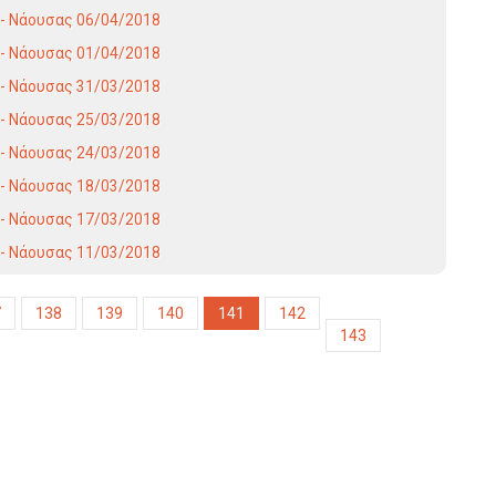
 - Νάουσας 06/04/2018
 - Νάουσας 01/04/2018
 - Νάουσας 31/03/2018
 - Νάουσας 25/03/2018
 - Νάουσας 24/03/2018
 - Νάουσας 18/03/2018
 - Νάουσας 17/03/2018
 - Νάουσας 11/03/2018
7
138
139
140
141
142
143