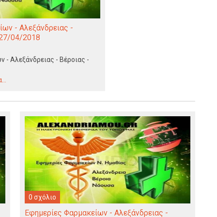
ων - Αλεξάνδρειας -
 27/04/2018
 - Αλεξάνδρειας - Βέροιας -
..
0 σχόλιο
Εφημερίες Φαρμακείων - Αλεξάνδρειας -