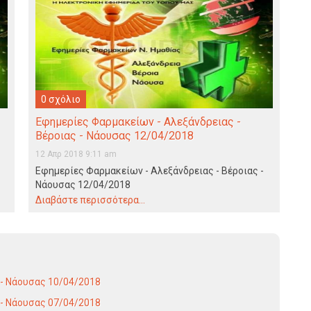
0 σχόλιο
Εφημερίες Φαρμακείων - Αλεξάνδρειας -
Βέροιας - Νάουσας 12/04/2018
12 Απρ 2018 9:11 am
Εφημερίες Φαρμακείων - Αλεξάνδρειας - Βέροιας -
Νάουσας 12/04/2018
Διαβάστε περισσότερα...
 - Νάουσας 10/04/2018
 - Νάουσας 07/04/2018