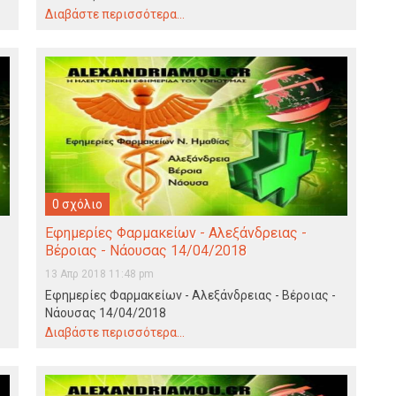
Διαβάστε περισσότερα...
0 σχόλιο
Εφημερίες Φαρμακείων - Αλεξάνδρειας -
Βέροιας - Νάουσας 14/04/2018
13 Απρ 2018 11:48 pm
Εφημερίες Φαρμακείων - Αλεξάνδρειας - Βέροιας -
Νάουσας 14/04/2018
Διαβάστε περισσότερα...