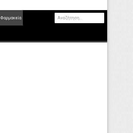
Φαρμακεία