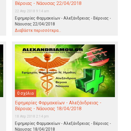
Βέροιας - Νάουσας 22/04/2018
22 Απρ 2018 9:14 am
Εφημερίες Φαρμακείων - Αλεξάνδρειας - Βέροιας -
Νάουσας 22/04/2018
Διαβάστε περισσότερα...
0 σχόλιο
Εφημερίες Φαρμακείων - Αλεξάνδρειας -
Βέροιας - Νάουσας 18/04/2018
18 Απρ 2018 2:14 pm
Εφημερίες Φαρμακείων - Αλεξάνδρειας - Βέροιας -
Νάουσας 18/04/2018