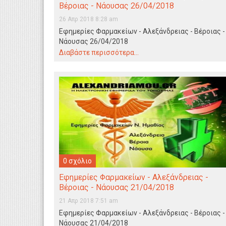
Βέροιας - Νάουσας 26/04/2018
26 Απρ 2018 8:28 am
Εφημερίες Φαρμακείων - Αλεξάνδρειας - Βέροιας -
Νάουσας 26/04/2018
Διαβάστε περισσότερα...
0 σχόλιο
Εφημερίες Φαρμακείων - Αλεξάνδρειας -
Βέροιας - Νάουσας 21/04/2018
21 Απρ 2018 7:51 am
Εφημερίες Φαρμακείων - Αλεξάνδρειας - Βέροιας -
Νάουσας 21/04/2018