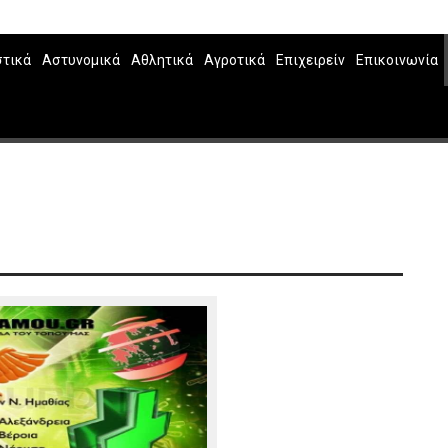
στικά
Αστυνομικά
Αθλητικά
Αγροτικά
Επιχειρείν
Επικοινωνία