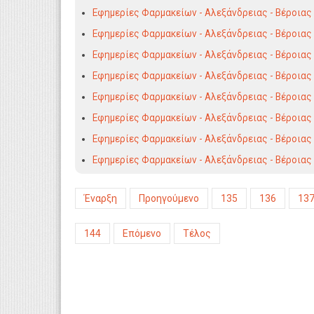
Εφημερίες Φαρμακείων - Αλεξάνδρειας - Βέροιας
Εφημερίες Φαρμακείων - Αλεξάνδρειας - Βέροιας
Εφημερίες Φαρμακείων - Αλεξάνδρειας - Βέροιας
Εφημερίες Φαρμακείων - Αλεξάνδρειας - Βέροιας
Εφημερίες Φαρμακείων - Αλεξάνδρειας - Βέροιας
Εφημερίες Φαρμακείων - Αλεξάνδρειας - Βέροιας
Εφημερίες Φαρμακείων - Αλεξάνδρειας - Βέροιας
Εφημερίες Φαρμακείων - Αλεξάνδρειας - Βέροιας
Έναρξη
Προηγούμενο
135
136
13
144
Επόμενο
Τέλος