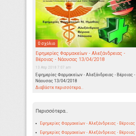
0 σχόλιο
Εφημερίες Φαρμακείων - Αλεξάνδρειας -
Βέροιας - Νάουσας 13/04/2018
13 Απρ 2018 7:07 am
Εφημερίες Φαρμακείων - Αλεξάνδρειας - Βέροιας -
Νάουσας 13/04/2018
Διαβάστε περισσότερα...
Περισσότερα...
Εφημερίες Φαρμακείων - Αλεξάνδρειας - Βέροιας
Εφημερίες Φαρμακείων - Αλεξάνδρειας - Βέροιας