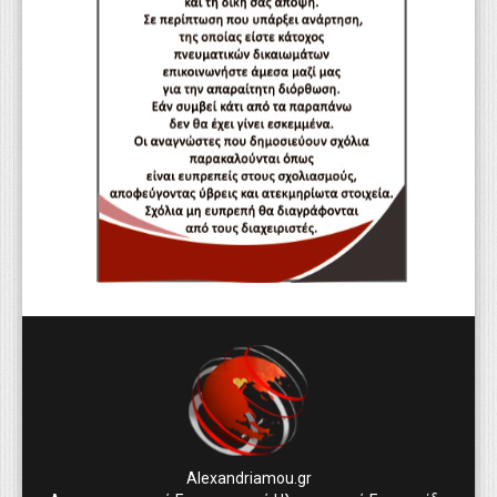
Alexandriamou.gr