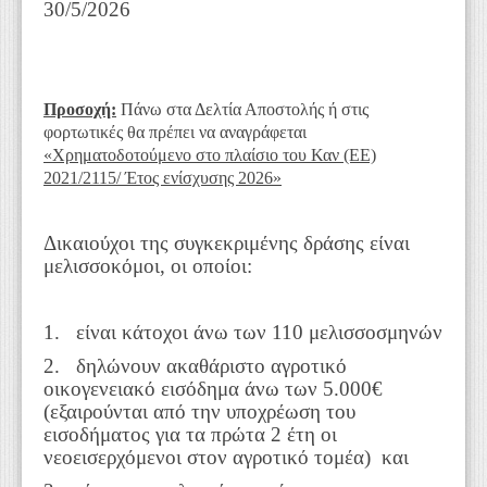
30/5/2026
Προσοχή:
Πάνω στα Δελτία Αποστολής ή στις
φορτωτικές θα πρέπει να αναγράφεται
«Χρηματοδοτούμενο στο πλαίσιο του Καν (ΕΕ)
2021/2115/ Έτος ενίσχυσης 2026»
Δικαιούχοι της συγκεκριμένης δράσης είναι
μελισσοκόμοι, οι οποίοι:
1. είναι κάτοχοι άνω των 110 μελισσοσμηνών
2. δηλώνουν ακαθάριστο αγροτικό
οικογενειακό εισόδημα άνω των 5.000€
(εξαιρούνται από την υποχρέωση του
εισοδήματος για τα πρώτα 2 έτη οι
νεοεισερχόμενοι στον αγροτικό τομέα) και