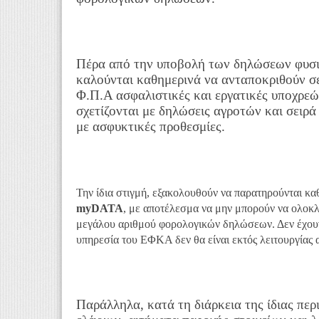
Πέρα από την υποβολή των δηλώσεων φυσι
καλούνται καθημερινά να ανταποκριθούν 
Φ.Π.Α ασφαλιστικές και εργατικές υποχρεώ
σχετίζονται με δηλώσεις αγροτών και σειρ
με ασφυκτικές προθεσμίες.
Την ίδια στιγμή, εξακολουθούν να παρατηρούνται 
myDATA
, με αποτέλεσμα να μην μπορούν να ολοκλ
μεγάλου αριθμού φορολογικών δηλώσεων. Δεν έχου
υπηρεσία του ΕΦΚΑ δεν θα είναι εκτός λειτουργίας 
Παράλληλα, κατά τη διάρκεια της ίδιας πε