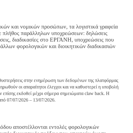
κών και νομικών προσώπων, τα λογιστικά γραφεία
σε πλήθος παράλληλων υποχρεώσεων: δηλώσεις
σεις, διαδικασίες στο ΕΡΓΑΝΗ, υποχρεώσεις που
ά άλλων φορολογικών και διοικητικών διαδικασιών
καθυστερήσεις στην ενημέρωση των δεδομένων της πλατφόρμας
ηρωθούν οι απαραίτητοι έλεγχοι και να καθυστερεί η υποβολή
ν επίσης εκδοθεί μέχρι σήμερα σημειώματα
claw
back
. Η
από 07/07/2026 – 13/07/2026.
ριόδου αποστέλλονται εντολές φορολογικών