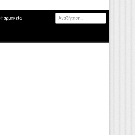
Φαρμακεία