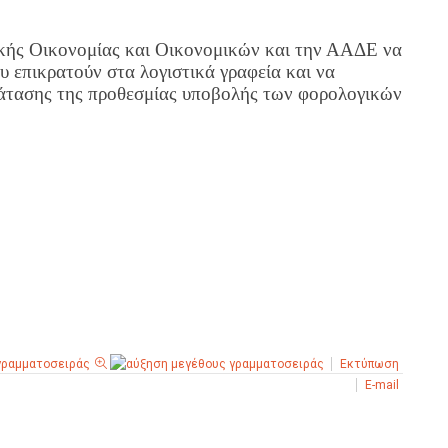
κής Οικονομίας και Οικονομικών και την ΑΑΔΕ να
υ επικρατούν στα λογιστικά γραφεία και να
τασης της προθεσμίας υποβολής των φορολογικών
Εκτύπωση
E-mail