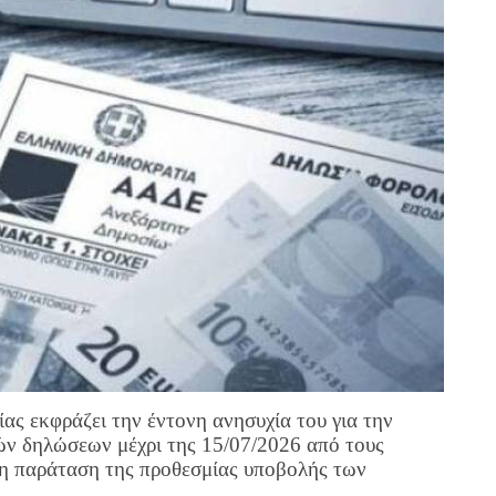
ς εκφράζει την έντονη ανησυχία του για την
ν δηλώσεων μέχρι της 15/07/2026 από τους
ση παράταση της προθεσμίας υποβολής των