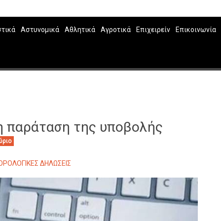
στικά
Αστυνομικά
Αθλητικά
Αγροτικά
Επιχειρείν
Επικοινωνία
η παράταση της υποβολής
ύριο
ΟΡΟΛΟΓΙΚΕΣ ΔΗΛΩΣΕΙΣ