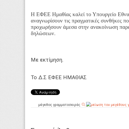
Η ΕΦΕΕ Ημαθίας καλεί το Υπουργείο Εθνι
αναγνωρίσουν τις πραγματικές συνθήκες πο
προχωρήσουν άμεσα στην ανακοίνωση παρά
δηλώσεων.
Με εκτίμηση.
Το Δ.Σ ΕΦΕΕ ΗΜΑΘΙΑΣ
μέγεθος γραμματοσειράς