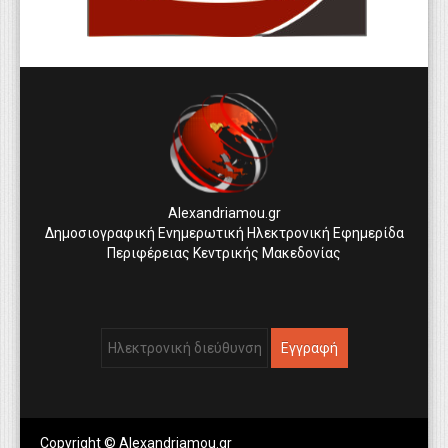
Alexandriamou.gr
Δημοσιογραφική Ενημερωτική Ηλεκτρονική Εφημερίδα
Περιφέρειας Κεντρικής Μακεδονίας
Copyright © Alexandriamou.gr