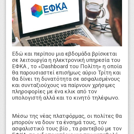
WEBTV
Eδώ και περίπου μια εβδομάδα βρίσκεται
σε λειτουργία η ηλεκτρονική υπηρεσία του
ΕΦΚΑ , το «Dashboard του Πολίτη» η οποία
θα παρουσιαστεί επισήμως αύριο Τρίτη και
θα δίνει τη δυνατότητα σε ασφαλισμένους
και συνταξιούχους να παίρνουν χρήσιμες
πληροφορίες με ένα κλικ από τον
υπολογιστή αλλά και το κινητό τηλέφωνο.
Μέσω της νέας πλατφόρμας, οι πολίτες θα
μπορούν να δουν τα ένσημά τους, τον
ασφαλιστικό τους βίο , τα ραντεβού με τον