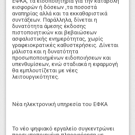
ΕΦΚΑ, τα ειδοποιητήρια για την καταβολή
εισφορών ή δόσεων ,τα ποσοστά
αναπηρίας αλλά και τα εκκαθαριστικά
συντάξεων. Παράλληλα, δίνεται η
δυνατότητα άμεσης έκδοσης
πιστοποιητικών και βεβαιώσεων
ασφαλιστικής ενημερότητας, χωρίς
γραφειοκρατικές καθυστερήσεις. Δίνεται
μάλιστα και η δυνατότητα
προσωποποιημένων ειδοποιήσεων και
υπενθυμίσεων, ενώ σταδιακά η εφαρμογή
θα εμπλουτίζεται με νέες
λειτουργικότητες.
Νέα ηλεκτρονική υπηρεσία του ΕΦΚΑ
Το νέο ψηφιακό εργαλείο συγκεντρώνει