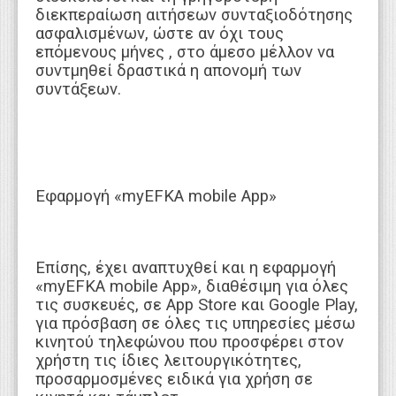
διεκπεραίωση αιτήσεων συνταξιοδότησης
ασφαλισμένων, ώστε αν όχι τους
επόμενους μήνες , στο άμεσο μέλλον να
συντμηθεί δραστικά η απονομή των
συντάξεων.
Εφαρμογή «myEFKA mobile App»
Επίσης, έχει αναπτυχθεί και η εφαρμογή
«myEFKA mobile App», διαθέσιμη για όλες
τις συσκευές, σε App Store και Google Play,
για πρόσβαση σε όλες τις υπηρεσίες μέσω
κινητού τηλεφώνου που προσφέρει στον
χρήστη τις ίδιες λειτουργικότητες,
προσαρμοσμένες ειδικά για χρήση σε