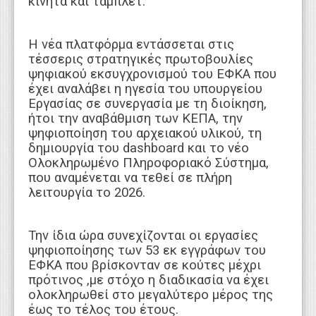
κινητά και τάμπλετ.
Η νέα πλατφόρμα εντάσσεται στις
τέσσερις στρατηγικές πρωτοβουλίες
ψηφιακού εκσυγχρονισμού του ΕΦΚΑ που
έχει αναλάβει η ηγεσία του υπουργείου
Εργασίας σε συνεργασία με τη διοίκηση,
ήτοι την αναβάθμιση των ΚΕΠΑ, την
ψηφιοποίηση του αρχειακού υλικού, τη
δημιουργία του dashboard και το νέο
Ολοκληρωμένο Πληροφοριακό Σύστημα,
που αναμένεται να τεθεί σε πλήρη
λειτουργία το 2026.
Την ίδια ώρα συνεχίζονται οι εργασίες
ψηφιοποίησης των 53 εκ εγγράφων του
ΕΦΚΑ που βρίσκονταν σε κούτες μέχρι
πρότινος ,με στόχο η διαδικασία να έχει
ολοκληρωθεί στο μεγαλύτερο μέρος της
έως το τέλος του έτους.