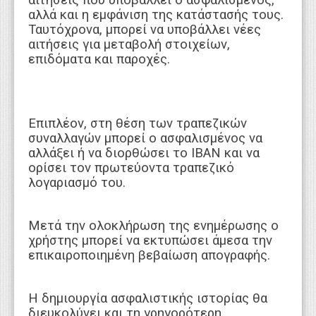
αιτήσεις που υποβάλλει ο ασφαλισμένος,
αλλά και η εμφάνιση της κατάστασής τους.
Ταυτόχρονα, μπορεί να υποβάλλει νέες
αιτήσεις για μεταβολή στοιχείων,
επιδόματα και παροχές.
Επιπλέον, στη θέση των τραπεζικών
συναλλαγών μπορεί ο ασφαλισμένος να
αλλάξει ή να διορθώσει το IBAN και να
ορίσει τον πρωτεύοντα τραπεζικό
λογαριασμό του.
Μετά την ολοκλήρωση της ενημέρωσης ο
χρήστης μπορεί να εκτυπώσει άμεσα την
επικαιροποιημένη βεβαίωση απογραφής.
Η δημιουργία ασφαλιστικής ιστορίας θα
διευκολύνει και τη γρηγορότερη