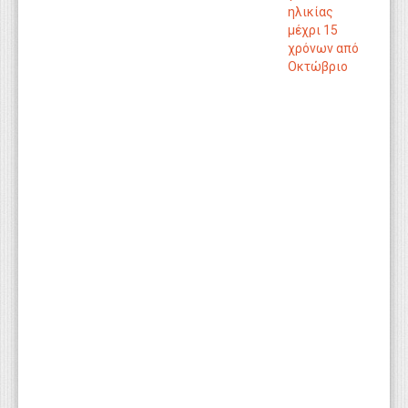
ηλικίας
μέχρι 15
χρόνων από
Οκτώβριο