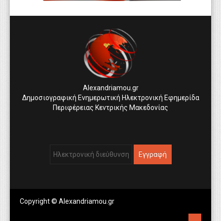
Alexandriamou.gr
Δημοσιογραφική Ενημερωτική Ηλεκτρονική Εφημερίδα
Περιφέρειας Κεντρικής Μακεδονίας
Copyright © Alexandriamou.gr