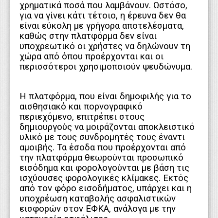
χρηματικά ποσά που λαμβάνουν. Ωστόσο,
για να γίνει κάτι τέτοιο, η έρευνα δεν θα
είναι εύκολη με γρήγορα αποτελέσματα,
καθώς στην πλατφόρμα δεν είναι
υποχρεωτικό οι χρήστες να δηλώνουν τη
χώρα από όπου προέρχονται και οι
περισσότεροι χρησιμοποιούν ψευδώνυμα.
H πλατφόρμα, που είναι δημοφιλής για το
αισθησιακό και πορνογραφικό
περιεχόμενο, επιτρέπει στους
δημιουργούς να μοιράζονται αποκλειστικό
υλικό με τους συνδρομητές τους έναντι
αμοιβής. Τα έσοδα που προέρχονται από
την πλατφόρμα θεωρούνται προσωπικό
εισόδημα και φορολογούνται με βάση τις
ισχύουσες φορολογικές κλίμακες. Εκτός
από τον φόρο εισοδήματος, υπάρχει και η
υποχρέωση καταβολής ασφαλιστικών
εισφορών στον ΕΦΚΑ, ανάλογα με την