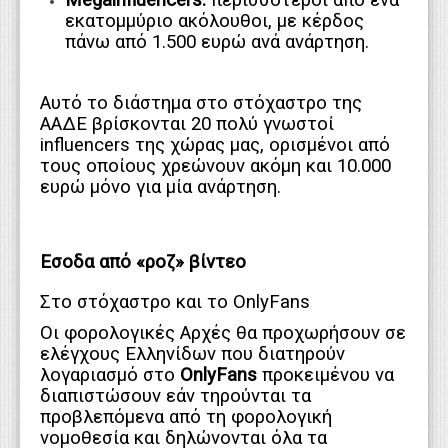
εκατομμύριο ακόλουθοι, με κέρδος
πάνω από 1.500 ευρώ ανά ανάρτηση.
Αυτό το διάστημα στο στόχαστρο της
ΑΑΔΕ βρίσκονται 20 πολύ γνωστοί
influencers της χώρας μας, ορισμένοι από
τους οποίους χρεώνουν ακόμη και 10.000
ευρώ μόνο για μία ανάρτηση.
Εσοδα από «ροζ» βίντεο
Στο στόχαστρο και το OnlyFans
Οι φορολογικές Αρχές θα προχωρήσουν σε
ελέγχους Ελληνίδων που διατηρούν
λογαριασμό στο
OnlyFans
προκειμένου να
διαπιστώσoυν εάν τηρούνται τα
προβλεπόμενα από τη φορολογική
νομοθεσία και δηλώνονται όλα τα