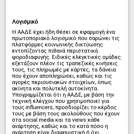
Λογισμικό
Η ΑΑΔΕ έχει ήδη θέσει σε εφαρμογή ένα
πρωτοποριακό λογισμικό που σαρώνει τις
πλατφόρμες κοινωνικής δικτύωσης
εντοπίζοντας πιθανά περιστατικά
φοροδιαφυγής. Ειδικές ελεγκτικές ομάδες
εξετάζουν πλέον τις τραπεζικές κινήσεις
τους, τις πληρωμές με κάρτες, τα δάνεια
που έχουν αποπληρώσει, καθώς και τις
αγορές περιουσιακών στοιχείων, όπως
ακίνητα και πολυτελή αυτοκίνητα.
Υπογραμμίζεται ότι η ΑΑΔΕ, με βάση την
τεχνική ελέγχου που χρησιμοποιεί για
τους influencers, προσδιορίζει το κέρδος
τους με βάση τους ακολούθους που έχουν
στα social media και τα views κάθε
ανάρτησης, καθώς και το κατά πόσο η
ανάρτηση είναι διαφημιστική ή όχι.