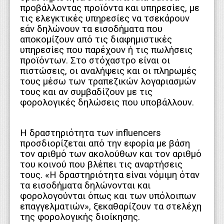
προβάλλοντας προϊόντα και υπηρεσίες, με
τις ελεγκτικές υπηρεσίες να τσεκάρουν
εάν δηλώνουν τα εισοδήματα που
αποκομίζουν από τις διαφημιστικές
υπηρεσίες που παρέχουν ή τις πωλήσεις
προϊόντων. Στο στόχαστρο είναι οι
πιστώσεις, οι αναλήψεις και οι πληρωμές
τους μέσω των τραπεζικών λογαριασμών
τους και αν συμβαδίζουν με τις
φορολογικές δηλώσεις που υποβάλλουν.
Η δραστηριότητα των influencers
προσδιορίζεται από την εφορία με βάση
τον αριθμό των ακολούθων και τον αριθμό
του κοινού που βλέπει τις αναρτήσεις
τους. «Η δραστηριότητα είναι νόμιμη όταν
τα εισοδήματα δηλώνονται και
φορολογούνται όπως και των υπόλοιπων
επαγγελματιών», ξεκαθαρίζουν τα στελέχη
της φορολογικής διοίκησης.