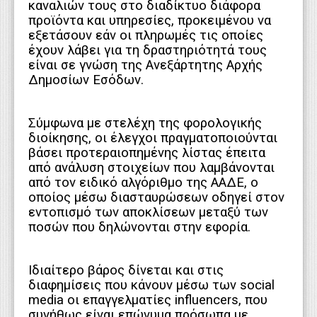
καναλιών τους στο διαδίκτυο διάφορα
προϊόντα και υπηρεσίες, προκειμένου να
εξετάσουν εάν οι πληρωμές τις οποίες
έχουν λάβει για τη δραστηριότητά τους
είναι σε γνώση της Ανεξάρτητης Αρχής
Δημοσίων Εσόδων.
Σύμφωνα με στελέχη της φορολογικής
διοίκησης, οι έλεγχοι πραγματοποιούνται
βάσει προτεραιοπημένης λίστας έπειτα
από ανάλυση στοιχείων που λαμβάνονται
από τον ειδικό αλγόριθμο της ΑΑΔΕ, ο
οποίος μέσω διασταυρώσεων οδηγεί στον
εντοπισμό των αποκλίσεων μεταξύ των
ποσών που δηλώνονται στην εφορία.
Ιδιαίτερο βάρος δίνεται και στις
διαφημίσεις που κάνουν μέσω των social
media οι επαγγελματίες influencers, που
συνήθως είναι επώνυμα πρόσωπα με