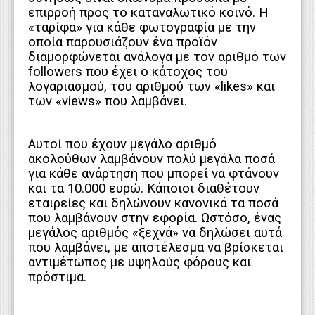
επιρροή προς το καταναλωτικό κοινό. Η
«ταρίφα» για κάθε φωτογραφία με την
οποία παρουσιάζουν ένα προϊόν
διαμορφώνεται ανάλογα με τον αριθμό των
followers που έχει ο κάτοχος του
λογαριασμού, του αριθμού των «likes» και
των «views» που λαμβάνει.
Αυτοί που έχουν μεγάλο αριθμό
ακολούθων λαμβάνουν πολύ μεγάλα ποσά
για κάθε ανάρτηση που μπορεί να φτάνουν
και τα 10.000 ευρώ. Κάποιοι διαθέτουν
εταιρείες και δηλώνουν κανονικά τα ποσά
που λαμβάνουν στην εφορία. Ωστόσο, ένας
μεγάλος αριθμός «ξεχνά» να δηλώσει αυτά
που λαμβάνει, με αποτέλεσμα να βρίσκεται
αντιμέτωπος με υψηλούς φόρους και
πρόστιμα.