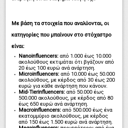
Με βάση τα στοιχεία που αναλύονται, οι
κατηγορίες που μπαίνουν στο στόχαστρο
είναι:
Nanoinfluencers:
από 1.000 έως 10.000
ακολούθους εκτιμάται ότι βγάζουν από
20 έως 100 ευρώ ανά ανάρτηση.
Microinfluencers:
από 10.000 έως 50.000
ακολούθους, με κέρδος από 30 έως 200
ευρώ για κάθε ανάρτηση που κάνουν.
Mid-Tierinfluencers:
από 50.000 έως
500.000 ακολούθους, με κέρδος από 80
έως 650 ευρώ ανά ανάρτηση.
Macroinfluencers:
από 500.000 έως ένα
εκατομμύριο ακολούθους, με κέρδος
από 150 έως 1.500 ευρώ ανά ανάρτηση.
Megainfluencers:
περισσότεροι από ένα