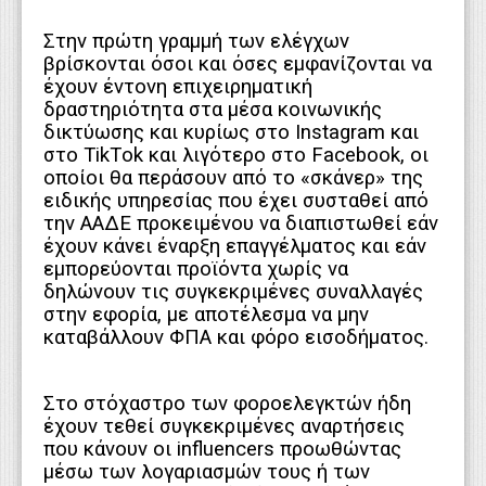
Στην πρώτη γραμμή των ελέγχων
βρίσκονται όσοι και όσες εμφανίζονται να
έχουν έντονη επιχειρηματική
δραστηριότητα στα μέσα κοινωνικής
δικτύωσης και κυρίως στο Instagram και
στο ΤikΤok και λιγότερο στο Facebook, οι
οποίοι θα περάσουν από το «σκάνερ» της
ειδικής υπηρεσίας που έχει συσταθεί από
την ΑΑΔΕ προκειμένου να διαπιστωθεί εάν
έχουν κάνει έναρξη επαγγέλματος και εάν
εμπορεύονται προϊόντα χωρίς να
δηλώνουν τις συγκεκριμένες συναλλαγές
στην εφορία, με αποτέλεσμα να μην
καταβάλλουν ΦΠΑ και φόρο εισοδήματος.
Στο στόχαστρο των φοροελεγκτών ήδη
έχουν τεθεί συγκεκριμένες αναρτήσεις
που κάνουν οι influencers προωθώντας
μέσω των λογαριασμών τους ή των