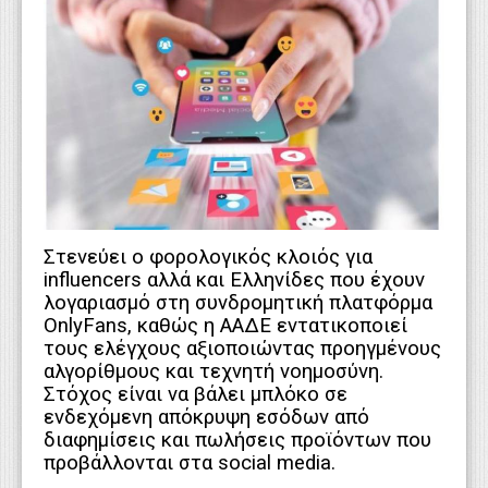
WEBTV
Στενεύει ο φορολογικός κλοιός για
influencers αλλά και Ελληνίδες που έχουν
λογαριασμό στη συνδρομητική πλατφόρμα
OnlyFans, καθώς η ΑΑΔΕ εντατικοποιεί
τους ελέγχους αξιοποιώντας προηγμένους
αλγορίθμους και τεχνητή νοημοσύνη.
Στόχος είναι να βάλει μπλόκο σε
ενδεχόμενη απόκρυψη εσόδων από
διαφημίσεις και πωλήσεις προϊόντων που
προβάλλονται στα social media.