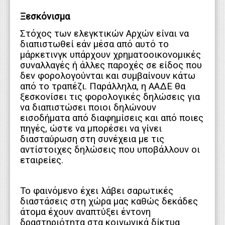
Ξεσκόνισμα
Στόχος των ελεγκτικών Αρχών είναι να
διαπιστωθεί εάν μέσα από αυτό το
μάρκετινγκ υπάρχουν χρηματοοικονομικές
συναλλαγές ή άλλες παροχές σε είδος που
δεν φορολογούνται και συμβαίνουν κάτω
από το τραπέζι. Παράλληλα, η ΑΑΔΕ θα
ξεσκονίσει τις φορολογικές δηλώσεις για
να διαπιστώσει ποιοι δηλώνουν
εισοδήματα από διαφημίσεις και από ποιες
πηγές, ώστε να μπορέσει να γίνει
διασταύρωση στη συνέχεια με τις
αντίστοιχες δηλώσεις που υποβάλλουν οι
εταιρείες.
Το φαινόμενο έχει λάβει σαρωτικές
διαστάσεις στη χώρα μας καθώς δεκάδες
άτομα έχουν αναπτύξει έντονη
δραστηριότητα στα κοινωνικά δίκτυα