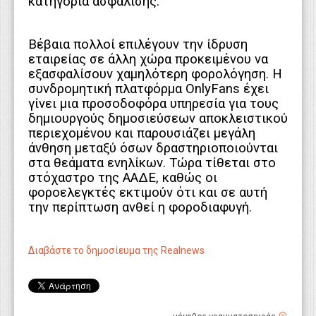
κατηγορία ασφάλισης.
Βέβαια πολλοί επιλέγουν την ίδρυση
εταιρείας σε άλλη χώρα προκειμένου να
εξασφαλίσουν χαμηλότερη φορολόγηση. Η
συνδρομητική πλατφόρμα ΟnlyFans έχει
γίνει μια προσοδοφόρα υπηρεσία για τους
δημιουργούς δημοσιεύσεων αποκλειστικού
περιεχομένου και παρουσιάζει μεγάλη
άνθηση μεταξύ όσων δραστηριοποιούνται
στα θεάματα ενηλίκων. Τώρα τίθεται στο
στόχαστρο της ΑΑΔΕ, καθώς οι
φοροελεγκτές εκτιμούν ότι και σε αυτή
την περίπτωση ανθεί η φοροδιαφυγή.
Διαβάστε το δημοσίευμα της Realnews