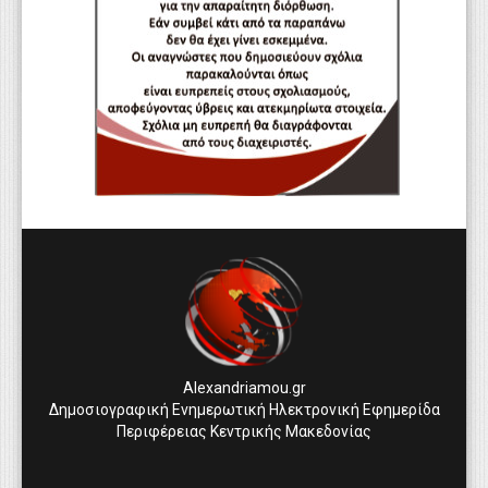
Alexandriamou.gr
Δημοσιογραφική Ενημερωτική Ηλεκτρονική Εφημερίδα
Περιφέρειας Κεντρικής Μακεδονίας