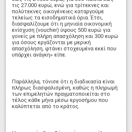
τις 27.000 ευρώ, ενώ για τρίτεκνες και
πολύτεκνες οικογένειες καταργούμε
τελείως τα εισοδηματικά όρια. Έτσι,
διασφαλίζουμε ότι η μηνιαία οικονομική
ενίσχυση (voucher) ύψους 500 ευρώ για
γονείς με πλήρη απασχόληση και 300 ευρώ
για όσους εργάζονται με μερική
απασχόληση, φτάνει στοχευμένα εκεί που
υπάρχει ανάγκη» είπε.
Παράλληλα, τόνισε ότι η διαδικασία είναι
πλήρως διασφαλισμένη, καθώς η πληρωμή
των επιμελητών πραγματοποιείται στο
τέλος κάθε μήνα μέσω εργοσήμου που
καλύπτεται από το κράτος.