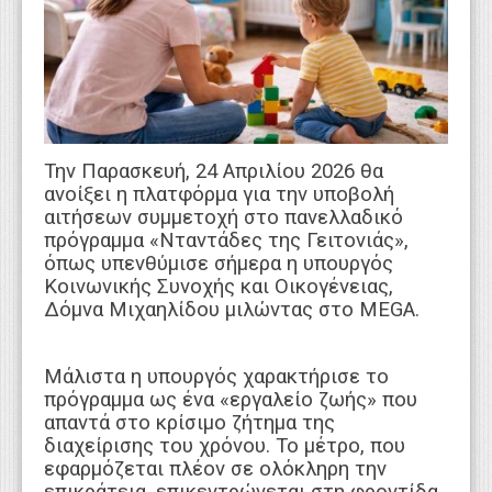
WEBTV
Την Παρασκευή, 24 Απριλίου 2026 θα
ανοίξει η πλατφόρμα για την υποβολή
αιτήσεων συμμετοχή στο πανελλαδικό
πρόγραμμα «Νταντάδες της Γειτονιάς»,
όπως υπενθύμισε σήμερα η υπουργός
Κοινωνικής Συνοχής και Οικογένειας,
Δόμνα Μιχαηλίδου μιλώντας στο MEGA.
Μάλιστα η υπουργός χαρακτήρισε το
πρόγραμμα ως ένα «εργαλείο ζωής» που
απαντά στο κρίσιμο ζήτημα της
διαχείρισης του χρόνου. Το μέτρο, που
εφαρμόζεται πλέον σε ολόκληρη την