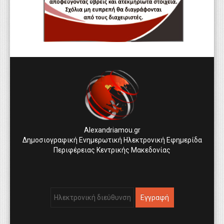
Alexandriamou.gr
Δημοσιογραφική Ενημερωτική Ηλεκτρονική Εφημερίδα
Περιφέρειας Κεντρικής Μακεδονίας