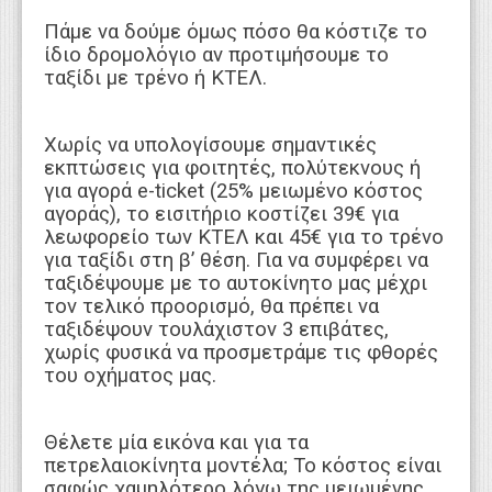
Πάμε να δούμε όμως πόσο θα κόστιζε το
ίδιο δρομολόγιο αν προτιμήσουμε το
ταξίδι με τρένο ή ΚΤΕΛ.
Χωρίς να υπολογίσουμε σημαντικές
εκπτώσεις για φοιτητές, πολύτεκνους ή
για αγορά e-ticket (25% μειωμένο κόστος
αγοράς), το εισιτήριο κοστίζει 39€ για
λεωφορείο των ΚΤΕΛ και 45€ για το τρένο
για ταξίδι στη β’ θέση. Για να συμφέρει να
ταξιδέψουμε με το αυτοκίνητο μας μέχρι
τον τελικό προορισμό, θα πρέπει να
ταξιδέψουν τουλάχιστον 3 επιβάτες,
χωρίς φυσικά να προσμετράμε τις φθορές
του οχήματος μας.
Θέλετε μία εικόνα και για τα
πετρελαιοκίνητα μοντέλα; Το κόστος είναι
σαφώς χαμηλότερο λόγω της μειωμένης