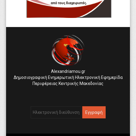
Alexandriamou.gr
Δημοσιογραφική Ενημερωτική Ηλεκτρονική Εφημερίδα
Περιφέρειας Κεντρικής Μακεδονίας