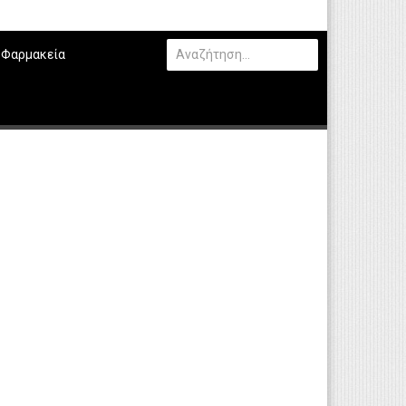
Φαρμακεία