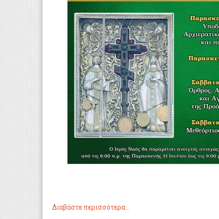
Διαβάστε περισσότερα...