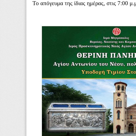
Το απόγευμα της ίδιας ημέρας, στις 7:00 μ