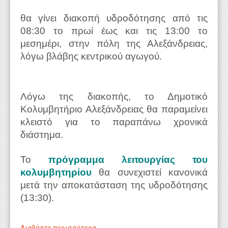
θα γίνει διακοπή υδροδότησης από τις
08:30 το πρωί έως και τις 13:00 το
μεσημέρι, στην πόλη της Αλεξάνδρειας,
λόγω βλάβης κεντρικού αγωγού.
Λόγω της διακοπής, το Δημοτικό
Κολυμβητήριο Αλεξάνδρειας θα παραμείνει
κλειστό για το παραπάνω χρονικά
διάστημα.
Το
πρόγραμμα λειτουργίας του
κολυμβητηρίου
θα συνεχιστεί κανονικά
μετά την αποκατάσταση της υδροδότησης
(13:30).