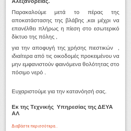
Αλεξάνδρειας.
Παρακαλούμε μετά το πέρας της
αποκατάστασης της βλάβης ,και μέχρι να
επανέλθει πλήρως η πίεση στο εσωτερικό
δίκτυο της πόλης ,
για την αποφυγή της χρήσης πιεστικών ,
ιδιαίτερα από τις οικοδομές προκειμένου να
μην εμφανιστούν φαινόμενα θολότητας στο
πόσιμο νερό .
Ευχαριστούμε για την κατανόησή σας.
Εκ της Τεχνικής
Υπηρεσίας της ΔΕΥΑ
ΑΛ
Διαβάστε περισσότερα...