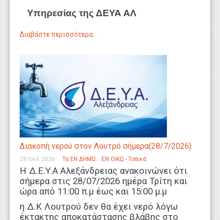
Υπηρεσίας της ΔΕΥΑ ΑΛ
Διαβάστε περισσότερα...
Διακοπή νερού στον Λουτρό σήμερα(28/7/2026)
28 Ιουλ 2026
Τα ΕΝ ΔΗΜΩ... ΕΝ ΟΙΚΩ - Τοπικά
Η Δ.Ε.Υ.Α Αλεξάνδρειας ανακοινώνει ότι
σήμερα στις 28/07/2026 ημέρα Τρίτη και
ώρα από 11:00 π.μ έως και 15:00 μ.μ
η Δ.Κ Λουτρού δεν θα έχει νερό λόγω
έκτακτης αποκατάστασης βλάβης στο