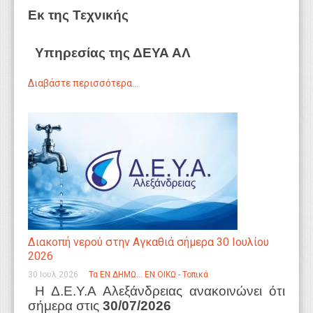
Εκ της Τεχνικής
Υπηρεσίας της ΔΕΥΑ ΑΛ
Διαβάστε περισσότερα...
Διακοπή νερού στην Αγκαθιά σήμερα 30 Ιουλίου
2026
30 Ιουλ 2026
Τα ΕΝ ΔΗΜΩ... ΕΝ ΟΙΚΩ - Τοπικά
Η Δ.Ε.Υ.Α Αλεξάνδρειας ανακοινώνει ότι
σήμερα στις
30/07/2026