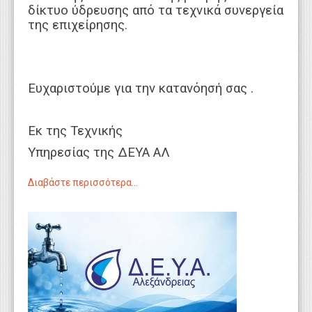
δίκτυο ύδρευσης από τα τεχνικά συνεργεία
της επιχείρησης.
Ευχαριστούμε για την κατανόησή σας .
Εκ της Τεχνικής
Υπηρεσίας της ΔΕΥΑ ΑΛ
Διαβάστε περισσότερα...