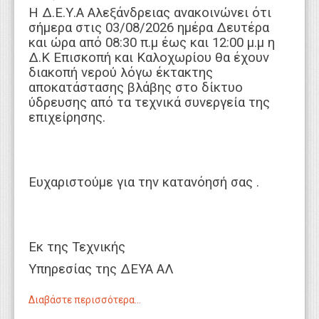
Η Δ.Ε.Υ.Α Αλεξάνδρειας ανακοινώνει ότι
σήμερα στις 03/08/2026 ημέρα Δευτέρα
και ώρα από 08:30 π.μ έως και 12:00 μ.μ η
Δ.Κ Επισκοπή και Καλοχωρίου θα έχουν
διακοπή νερού λόγω έκτακτης
αποκατάστασης βλάβης στο δίκτυο
ύδρευσης από τα τεχνικά συνεργεία της
επιχείρησης.
Ευχαριστούμε για την κατανόησή σας .
Εκ της Τεχνικής
Υπηρεσίας της ΔΕΥΑ ΑΛ
Διαβάστε περισσότερα...