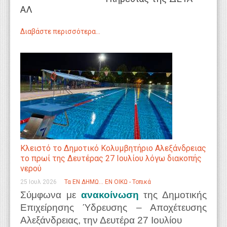
ΑΛ
Διαβάστε περισσότερα...
Κλειστό το Δημοτικό Κολυμβητήριο Αλεξάνδρειας
το πρωί της Δευτέρας 27 Ιουλίου λόγω διακοπής
νερού
25 Ιουλ 2026
Τα ΕΝ ΔΗΜΩ... ΕΝ ΟΙΚΩ - Τοπικά
Σύμφωνα με
ανακοίνωση
της Δημοτικής
Επιχείρησης Ύδρευσης – Αποχέτευσης
Αλεξάνδρειας, την Δευτέρα 27 Ιουλίου