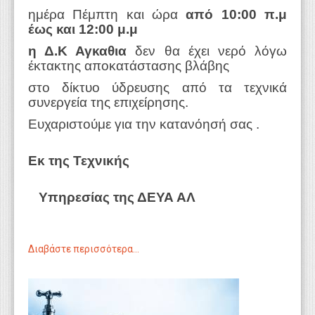
ημέρα Πέμπτη και ώρα
από 10:00 π.μ
έως και 12:00 μ.μ
η Δ.Κ Αγκαθια
δεν θα έχει νερό λόγω
έκτακτης αποκατάστασης βλάβης
στο δίκτυο ύδρευσης από τα τεχνικά
συνεργεία της επιχείρησης.
Ευχαριστούμε για την κατανόησή σας .
Εκ της Τεχνικής
Υπηρεσίας της ΔΕΥΑ ΑΛ
Διαβάστε περισσότερα...