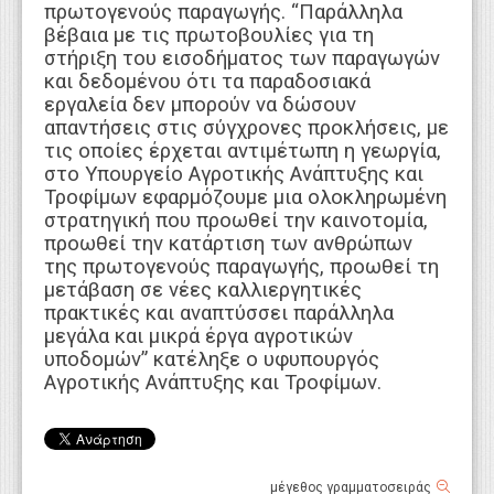
πρωτογενούς παραγωγής. “Παράλληλα
βέβαια με τις πρωτοβουλίες για τη
στήριξη του εισοδήματος των παραγωγών
και δεδομένου ότι τα παραδοσιακά
εργαλεία δεν μπορούν να δώσουν
απαντήσεις στις σύγχρονες προκλήσεις, με
τις οποίες έρχεται αντιμέτωπη η γεωργία,
στο Υπουργείο Αγροτικής Ανάπτυξης και
Τροφίμων εφαρμόζουμε μια ολοκληρωμένη
στρατηγική που προωθεί την καινοτομία,
προωθεί την κατάρτιση των ανθρώπων
της πρωτογενούς παραγωγής, προωθεί τη
μετάβαση σε νέες καλλιεργητικές
πρακτικές και αναπτύσσει παράλληλα
μεγάλα και μικρά έργα αγροτικών
υποδομών” κατέληξε ο υφυπουργός
Αγροτικής Ανάπτυξης και Τροφίμων.
μέγεθος γραμματοσειράς