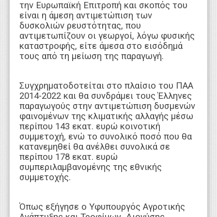
την Ευρωπαϊκή Επιτροπή και σκοπός του
είναι η άμεση αντιμετώπιση των
δυσκολιών ρευστότητας, που
αντιμετωπίζουν οι γεωργοί, λόγω φυσικής
καταστροφής, είτε άμεσα στο εισόδημά
τους από τη μείωση της παραγωγή.
Συγχρηματοδοτείται στο πλαίσιο του ΠΑΑ
2014-2022 και θα συνδράμει τους Έλληνες
παραγωγούς στην αντιμετώπιση δυσμενών
φαινομένων της κλιματικής αλλαγής μέσω
περίπου 143 εκατ. ευρώ κοινοτική
συμμετοχή, ενώ το συνολικό ποσό που θα
κατανεμηθεί θα ανέλθει συνολικά σε
περίπου 178 εκατ. ευρώ
συμπεριλαμβανομένης της εθνικής
συμμετοχής.
Όπως εξήγησε ο Υφυπουργός Αγροτικής