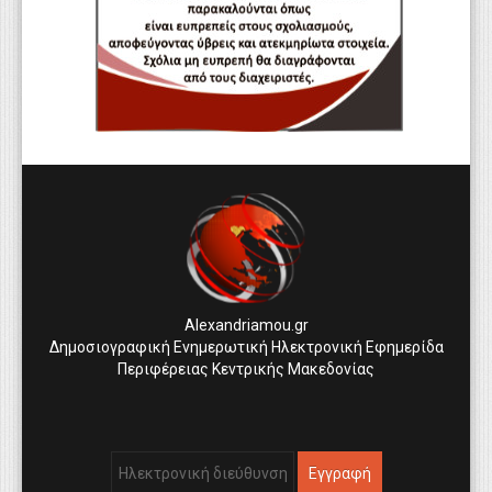
Alexandriamou.gr
Δημοσιογραφική Ενημερωτική Ηλεκτρονική Εφημερίδα
Περιφέρειας Κεντρικής Μακεδονίας