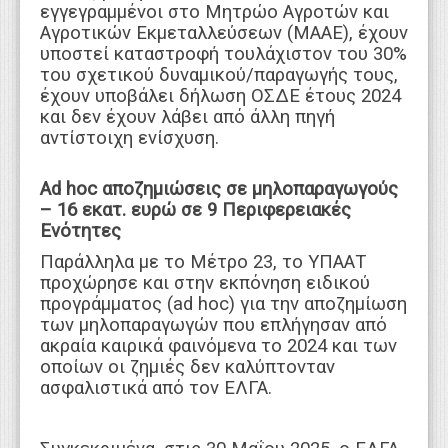
εγγεγραμμένοι στο Μητρώο Αγροτών και
Αγροτικών Εκμεταλλεύσεων (ΜΑΑΕ), έχουν
υποστεί καταστροφή τουλάχιστον του 30%
του σχετικού δυναμικού/παραγωγής τους,
έχουν υποβάλει δήλωση ΟΣΔΕ έτους 2024
και δεν έχουν λάβει από άλλη πηγή
αντίστοιχη ενίσχυση.
Ad hoc αποζημιώσεις σε μηλοπαραγωγούς
– 16 εκατ. ευρώ σε 9 Περιφερειακές
Ενότητες
Παράλληλα με το Μέτρο 23, το ΥΠΑΑΤ
προχώρησε και στην εκπόνηση ειδικού
προγράμματος (ad hoc) για την αποζημίωση
των μηλοπαραγωγών που επλήγησαν από
ακραία καιρικά φαινόμενα το 2024 και των
οποίων οι ζημιές δεν καλύπτονταν
ασφαλιστικά από τον ΕΛΓΑ.