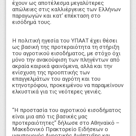
έχουν ως αποτέλεσμα μεγαλύτερες
απώλειες στις καλλιέργειες των Ελλήνων
παραγωγών και κατ’ επέκταση στο
εισόδημά τους.
Η πολιτική ηγεσία του ΥΠΑΑΤ έχει θέσει
ως βασική της προτεραιότητα τη στήριξη
του αγροτικού εισοδήματος, με στόχο όχι
μόνο την ανακούφιση των πληγέντων από
ακραία καιρικά φαινόμενα, αλλά και την
ενίσχυση της προοπτικής των
επαγγελμάτων του αγρότη και του
κτηνοτρόφου, προκειμένου να παραμείνουν
ελκυστικά για τις νεότερες γενιές.
“Η προστασία του αγροτικού εισοδήματος
είναι μια από τις βασικές μας
προτεραιότητες” δήλωσε στο Αθηναϊκό –
Μακεδονικό Πρακτορείο Ειδήσεων ο
υφυπουργός Αγροτικής Ανάπτυξης και