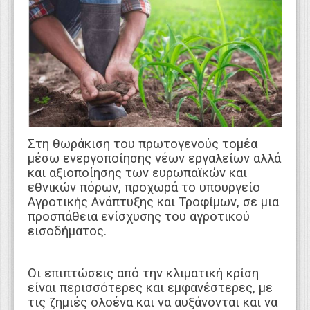
WEBTV
Στη θωράκιση του πρωτογενούς τομέα
μέσω ενεργοποίησης νέων εργαλείων αλλά
και αξιοποίησης των ευρωπαϊκών και
εθνικών πόρων, προχωρά το υπουργείο
Αγροτικής Ανάπτυξης και Τροφίμων, σε μια
προσπάθεια ενίσχυσης του αγροτικού
εισοδήματος.
Οι επιπτώσεις από την κλιματική κρίση
είναι περισσότερες και εμφανέστερες, με
τις ζημιές ολοένα και να αυξάνονται και να