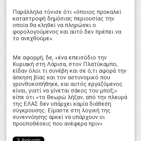
Παράλληλα τόνισε ότι «όποιος προκαλεί
καταστροφή δημόσιας περιουσίας την
οποία θα κληθεί να πληρώσει ο
φορολογούμενος και αυτό δεν πρέπει να
το ανεχθούμε».
Με αφορμή, δε, «ένα επεισόδιο την
Κυριακή στη Λάρισα, στον Πλατύκαμπο,
είδαν όλοι τι συνέβη και σε ό,τι αφορά την
άσκηση βίας και τον αστυνομικό που
γρονθοκοπήθηκε, και αυτός εργαζόμενος
είναι, γιατί να γίνεται σάκος του μποξ;»
είπε ότι «το θεωρώ λήξαν, από την πλευρά
της ΕΛΑΣ δεν υπάρχει καμία διάθεση
σύγκρουσης. Είμαστε στη λογική της
συνεννόησης αρκεί να υπάρχουν οι
προϋποθέσεις που ανέφερα πριν»