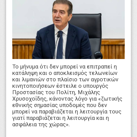
WEBTV
Το μήνυμα ότι δεν μπορεί να επιτραπεί η
κατάληψη και ο αποκλεισμός τελωνείων
και λιμανιών στο πλαίσιο των αγροτικών
κινητοποιήσεων έστειλε ο υπουργός
Προστασίας του Πολίτη, Μιχάλης
Χρυσοχοΐδης, κάνοντας λόγο για «ζωτικής
εθνικής σημασίας υποδομές που δεν
μπορεί να παραβιάζεται η λειτουργία τους
γιατί παραβιάζεται η λειτουργία και η
ασφάλεια της χώρας».