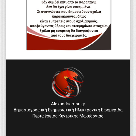
Alexandriamou.gr
Δημοσιογραφική Ενημερωτική Ηλεκτρονική Εφημερίδα
Περιφέρειας Κεντρικής Μακεδονίας