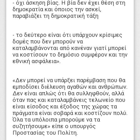
- όχι άσκηση βίας. Η βία δεν έχει θέση στη
δημοκρατία και όποιος την ασκεί,
παραβιάζει τη δημοκρατική τάξη
- το δεύτερο είναι ότι υπάρχουν κρίσιμες
δομές που δεν μπορούν να
καταλαμβάνονται από κανέναν γιατί μπορεί
να κοστίσουν το δημόσιο συμφέρον και την
εθνική ασφάλεια».
«Δεν μπορεί να υπάρξει παρέμβαση που θα
εμποδίσει διέλευση αγαθών και ανθρώπων.
Δεν είναι απλώς ότι θα συλληφθούν, αλλά
όταν πας και καταλαμβάνεις τελωνείο που
είναι είσοδος και έξοδος της χώρας τα
πράγματα είναι σοβαρά και κοστίζουν πολύ.
Όλα τα υπόλοιπα μπορούμε να τα
συζητήσουμε» είπε ο υπουργός
Προστασίας του Πολίτη.