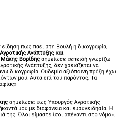
ν είδηση πως πάει στη Βουλή η δικογραφία,
 Αγροτικής Ανάπτυξης και
ο
Μάκης
Βορίδης
σημείωσε «επειδή γνωρίζω
γροτικής Ανάπτυξης, δεν χρειάζεται να
άνω δικογραφία. Ουδεμία αξιόποινη πράξη έχω
όντων μου. Αυτά επί του παρόντος. Τα
αφίας»
κης
σημείωσε: «ως Υπουργός Αγροτικής
κοντά μου με διαφάνεια και ευσυνειδησία. Η
ά της. Όλοι είμαστε ίσοι απέναντι στο νόμο».