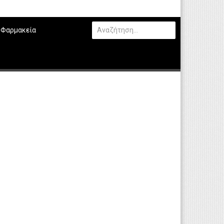
Φαρμακεία