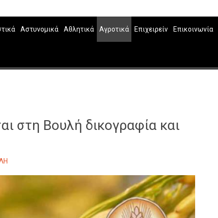
στικά
Αστυνομικά
Αθλητικά
Αγροτικά
Επιχειρείν
Επικοινωνία
ται στη Βουλή δικογραφία και
ΛΗ