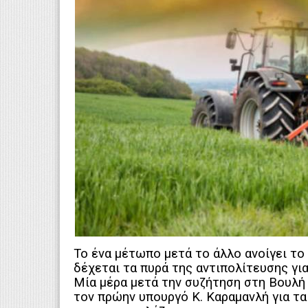
Το ένα μέτωπο μετά το άλλο ανοίγει το
δέχεται τα πυρά της αντιπολίτευσης για
Μία μέρα μετά την συζήτηση στη Βουλή 
τον πρώην υπουργό Κ. Καραμανλή για τα