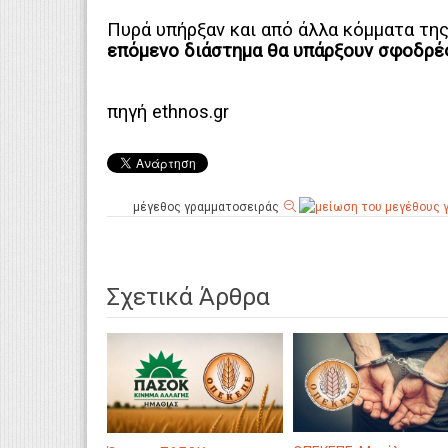
Πυρά υπήρξαν και από άλλα κόμματα τη
επόμενο διάστημα θα υπάρξουν σφοδρές 
πηγή ethnos.gr
μέγεθος γραμματοσειράς
Σχετικά Άρθρα