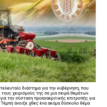
 τελευταίο διάστημα για την κυβέρνηση, που
 τους χειρισμούς της σε μια σειρά θεμάτων.
για την σύσταση προανακριτικής επιτροπής για
 Τέμπη άνοιξε χθες ένα ακόμα δύσκολο θέμα