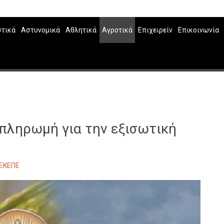
στικά
Αστυνομικά
Αθλητικά
Αγροτικά
Επιχειρείν
Επικοινωνία
πληρωμή για την εξισωτική
ΕΚΕΠΕ