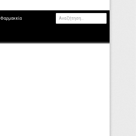
Φαρμακεία