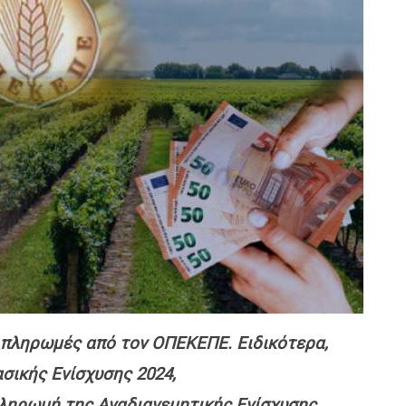
ό πληρωμές από τον ΟΠΕΚΕΠΕ. Ειδικότερα,
σικής Ενίσχυσης 2024,
 πληρωμή της Αναδιανεμητικής Ενίσχυσης