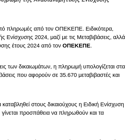
 από πληρωμές από τον ΟΠΕΚΕΠΕ. Ειδικότερα,
ς Ενίσχυσης 2024, μαζί με τις Μεταβιβάσεις, αλλά
υσης έτους 2024 από τον
ΟΠΕΚΕΠΕ
.
εις των δικαιωμάτων, η πληρωμή υπολογίζεται στα
βιβάσεις που αφορούν σε 35.670 μεταβιβαστές και
καταβληθεί στους δικαιούχους η Ειδική Ενίσχυση
γίνεται προσπάθεια να πληρωθούν και τα