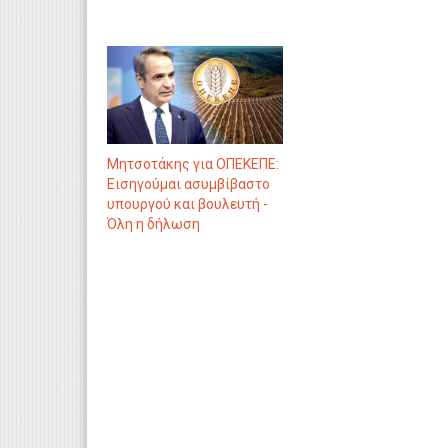
Μητσοτάκης για ΟΠΕΚΕΠΕ:
Εισηγούμαι ασυμβίβαστο
υπουργού και βουλευτή -
Όλη η δήλωση