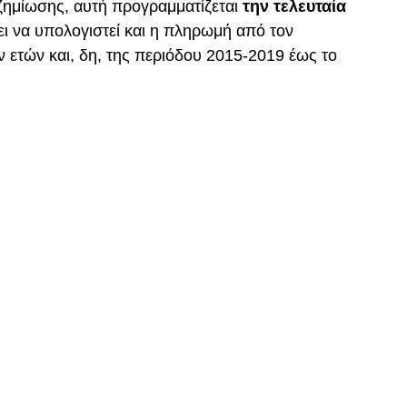
ζημίωσης, αυτή προγραμματίζεται
την τελευταία
ει να υπολογιστεί και η πληρωμή από τον
τών και, δη, της περιόδου 2015-2019 έως το