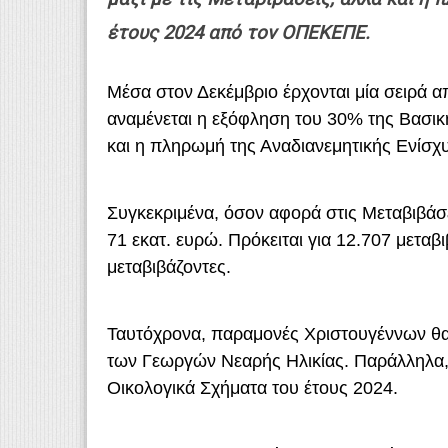
έτους 2024 από τον ΟΠΕΚΕΠΕ.
Μέσα στον Δεκέμβριο έρχονται μία σειρά
αναμένεται η εξόφληση του 30% της Βασική
και η πληρωμή της Αναδιανεμητικής Ενίσχ
Συγκεκριμένα, όσον αφορά στις Μεταβιβάσ
71 εκατ. ευρώ. Πρόκειται για 12.707 μετα
μεταβιβάζοντες.
Ταυτόχρονα, παραμονές Χριστουγέννων θα 
των Γεωργών Νεαρής Ηλικίας. Παράλληλα, 
Οικολογικά Σχήματα του έτους 2024.