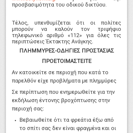
προσβασιμότητα του οδικού δικτύου.
Τέλος, υπενθυμίζεται ότι οι πολίτες
μπορούν να καλούν τον τριψήφιο
τηλεφωνικό αριθμό «112» για όλες τις
περιπτώσεις Έκτακτης Ανάγκης.
ΠΛΗΜΜΥΡΕΣ-ΟΔΗΓΙΕΣ ΠΡΟΣΤΑΣΙΑΣ
ΠΡΟΕΤΟΙΜΑΣΤΕΙΤΕ
Αν κατοικείτε σε περιοχή που κατά το
παρελθόν είχε προβλήματα με πλημμύρες
Σε περίπτωση που ενημερωθείτε για την
εκδήλωση έντονης βροχόπτωσης στην
περιοχή σας:
Βεβαιωθείτε ότι τα φρεάτια έξω από
το σπίτι σας δεν είναι φραγμένα και οι