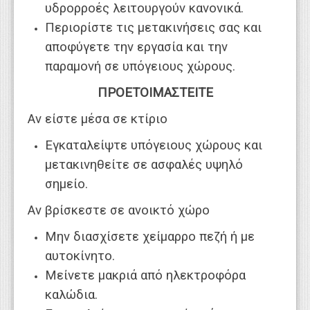
υδρορροές λειτουργούν κανονικά.
Περιορίστε τις μετακινήσεις σας και
αποφύγετε την εργασία και την
παραμονή σε υπόγειους χώρους.
ΠΡΟΕΤΟΙΜΑΣΤΕΙΤΕ
Αν είστε μέσα σε κτίριο
Εγκαταλείψτε υπόγειους χώρους και
μετακινηθείτε σε ασφαλές υψηλό
σημείο.
Αν βρίσκεστε σε ανοικτό χώρο
Μην διασχίσετε χείμαρρο πεζή ή με
αυτοκίνητο.
Μείνετε μακριά από ηλεκτροφόρα
καλώδια.