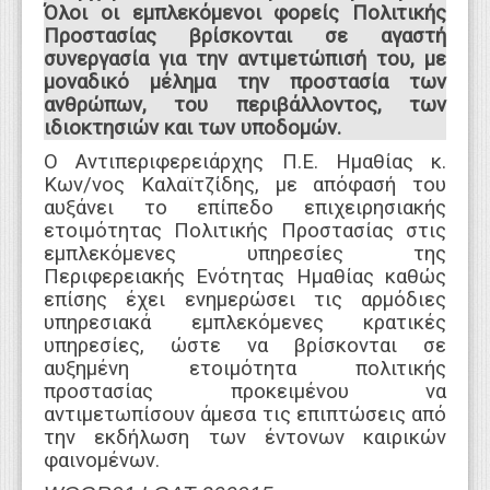
Όλοι οι εμπλεκόμενοι φορείς Πολιτικής
Προστασίας βρίσκονται σε αγαστή
συνεργασία για την αντιμετώπισή του, με
μοναδικό μέλημα την προστασία των
ανθρώπων, του περιβάλλοντος, των
ιδιοκτησιών και των υποδομών.
Ο Αντιπεριφερειάρχης Π.Ε. Ημαθίας κ.
Κων/νος Καλαϊτζίδης, με απόφασή του
αυξάνει το επίπεδο επιχειρησιακής
ετοιμότητας Πολιτικής Προστασίας στις
εμπλεκόμενες υπηρεσίες της
Περιφερειακής Ενότητας Ημαθίας καθώς
επίσης έχει ενημερώσει τις αρμόδιες
υπηρεσιακά εμπλεκόμενες κρατικές
υπηρεσίες, ώστε να βρίσκονται σε
αυξημένη ετοιμότητα πολιτικής
προστασίας προκειμένου να
αντιμετωπίσουν άμεσα τις επιπτώσεις από
την εκδήλωση των έντονων καιρικών
φαινομένων.