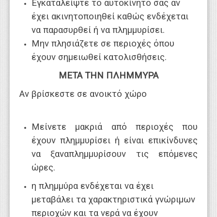
Εγκαταλείψτε το αυτοκίνητό σας αν
έχει ακινητοποιηθεί καθώς ενδέχεται
να παρασυρθεί ή να πλημμυρίσει.
Μην πλησιάζετε σε περιοχές όπου
έχουν σημειωθεί κατολισθήσεις.
ΜΕΤΑ ΤΗΝ ΠΛΗΜΜΥΡΑ
Αν βρίσκεστε σε ανοικτό χώρο
Μείνετε μακριά από περιοχές που
έχουν πλημμυρίσει ή είναι επικίνδυνες
να ξαναπλημμυρίσουν τις επόμενες
ώρες.
η πλημμύρα ενδέχεται να έχει
μεταβάλει τα χαρακτηριστικά γνώριμων
περιοχών και τα νερά να έχουν