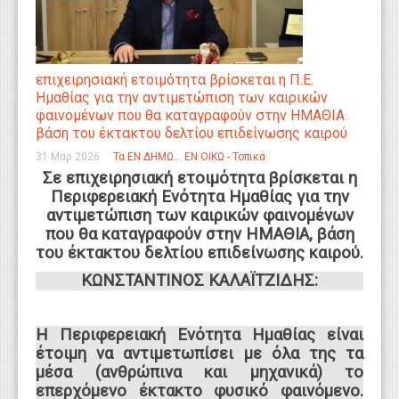
επιχειρησιακή ετοιμότητα βρίσκεται η Π.Ε.
Ημαθίας για την αντιμετώπιση των καιρικών
φαινομένων που θα καταγραφούν στην ΗΜΑΘΙΑ
βάση του έκτακτου δελτίου επιδείνωσης καιρού
31 Μαρ 2026
Τα ΕΝ ΔΗΜΩ... ΕΝ ΟΙΚΩ - Τοπικά
Σε επιχειρησιακή ετοιμότητα βρίσκεται η
Περιφερειακή Ενότητα Ημαθίας
για την
αντιμετώπιση των καιρικών φαινομένων
που θα καταγραφούν στην ΗΜΑΘΙΑ, βάση
του έκτακτου δελτίου επιδείνωσης καιρού.
ΚΩΝΣΤΑΝΤΙΝΟΣ ΚΑΛΑΪΤΖΙΔΗΣ:
Η Περιφερειακή Ενότητα Ημαθίας είναι
έτοιμη να αντιμετωπίσει με όλα της τα
μέσα (ανθρώπινα και μηχανικά) το
επερχόμενο έκτακτο φυσικό φαινόμενο.