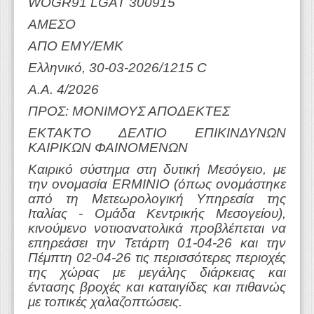
WOGR91 LGAT 300915
ΑΜΕΣΟ
ΑΠΟ ΕΜΥ/ΕΜΚ
Ελληνικό, 30-03-2026/1215 C
Α.Α. 4/2026
ΠΡΟΣ: ΜΟΝΙΜΟΥΣ ΑΠΟΔΕΚΤΕΣ
ΕΚΤΑΚΤΟ ΔΕΛΤΙΟ ΕΠΙΚΙΝΔΥΝΩΝ
ΚΑΙΡΙΚΩΝ ΦΑΙΝΟΜΕΝΩΝ
Καιρικό σύστημα στη δυτική Μεσόγειο, με
την ονομασία ERMINIO (όπως ονομάστηκε
από τη Μετεωρολογική Υπηρεσία της
Ιταλίας - Ομάδα Κεντρικής Μεσογείου),
κινούμενο νοτιοανατολικά προβλέπεται να
επηρεάσει την Τετάρτη 01-04-26 και την
Πέμπτη 02-04-26 τις περισσότερες περιοχές
της χώρας με μεγάλης διάρκειας και
έντασης βροχές και καταιγίδες και πιθανώς
με τοπικές χαλαζοπτώσεις.