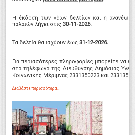
Η έκδοση των νέων δελτίων και η ανανέωσ
παλαιών λήγει στις
30-11-2026.
Τα δελτία θα ισχύουν έως
31-12-2026.
Για περισσότερες πληροφορίες μπορείτε να κα
στα τηλέφωνα της Διεύθυνσης Δημόσιας Υγεία
Κοινωνικής Μέριμνας 2331350223 και 23313502
Διαβάστε περισσότερα...