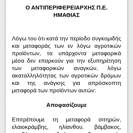
Ο ΑΝΤΙΠΕΡΙΦΕΡΕΙΑΡΧΗΣ Π.Ε.
ΗΜΑΘΙΑΣ
Λόγω του ότι κατά την περίοδο συγκομιδής
και μεταφοράς των εν λόγω αγροτικών
προϊόντων, τα υπάρχοντα μεταφορικά
μέσα δεν επαρκούν για την εξυπηρέτηση
των μεταφορικών αναγκών, λόγω
ακαταλληλότητας των αγροτικών δρόμων
και της ανάγκης για απρόσκοπτη
μεταφορά των προϊόντων αυτών:
Αποφασίζουμε
Επιτρέπουμε τη μεταφορά σιτηρών,
ελαιοκράμβης, ηλίανθου, βάμβακος,