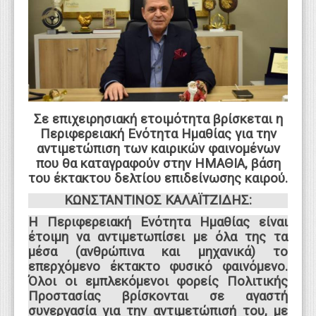
WEBTV
Σε επιχειρησιακή ετοιμότητα βρίσκεται η
Περιφερειακή Ενότητα Ημαθίας
για την
αντιμετώπιση των καιρικών φαινομένων
που θα καταγραφούν στην ΗΜΑΘΙΑ, βάση
του έκτακτου δελτίου επιδείνωσης καιρού.
ΚΩΝΣΤΑΝΤΙΝΟΣ ΚΑΛΑΪΤΖΙΔΗΣ:
Η Περιφερειακή Ενότητα Ημαθίας είναι
έτοιμη να αντιμετωπίσει με όλα της τα
μέσα (ανθρώπινα και μηχανικά) το
επερχόμενο έκτακτο φυσικό φαινόμενο.
Όλοι οι εμπλεκόμενοι φορείς Πολιτικής
Προστασίας βρίσκονται σε αγαστή
συνεργασία για την αντιμετώπισή του, με