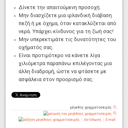
Δίνετε την απαιτούμενη προσοχή.
Μην διασχίζετε μια ιρλανδική διάβαση
πεζή ή με όχημα, όταν κατακλύζεται από
νερά. Υπάρχει κίνδυνος για τη ζωή σας!
Μην υπερεκτιμάτε τις δυνατότητες του
οχήματός σας.
Είναι προτιμότερο να κάνετε λίγα
χιλιόμετρα παραπάνω επιλέγοντας μια
άλλη διαδρομή, ώστε να φτάσετε με
ασφάλεια στον προορισμό σας.
μέγεθος γραμματοσειράς
Εκτύπωση
E-mail