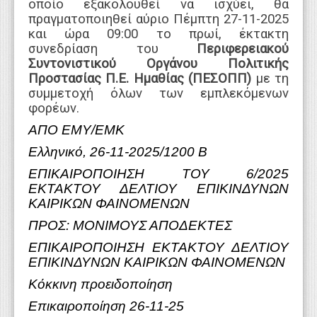
οποίο εξακολουθεί να ισχύει, θα
πραγματοποιηθεί αύριο Πέμπτη 27-11-2025
και ώρα 09:00 το πρωί, έκτακτη
συνεδρίαση του
Περιφερειακού
Συντονιστικού Οργάνου Πολιτικής
Προστασίας Π.Ε. Ημαθίας (ΠΕΣΟΠΠ)
με τη
συμμετοχή όλων των εμπλεκόμενων
φορέων.
ΑΠΟ ΕΜΥ/ΕΜΚ
Ελληνικό, 26-11-2025/1200 B
ΕΠΙΚΑΙΡΟΠΟΙΗΣΗ ΤΟΥ 6/2025
ΕΚΤΑΚΤΟΥ ΔΕΛΤΙΟΥ ΕΠΙΚΙΝΔΥΝΩΝ
ΚΑΙΡΙΚΩΝ ΦΑΙΝΟΜΕΝΩΝ
ΠΡΟΣ: ΜΟΝΙΜΟΥΣ ΑΠΟΔΕΚΤΕΣ
ΕΠΙΚΑΙΡΟΠΟΙΗΣΗ ΕΚΤΑΚΤΟΥ ΔΕΛΤΙΟΥ
ΕΠΙΚΙΝΔΥΝΩΝ ΚΑΙΡΙΚΩΝ ΦΑΙΝΟΜΕΝΩΝ
Κόκκινη προειδοποίηση
Επικαιροποίηση 26-11-25