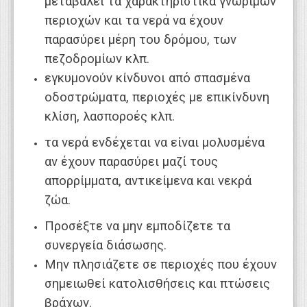
μεταβάλει τα χαρακτηριστικά γνώριμων
περιοχών και τα νερά να έχουν
παρασύρει μέρη του δρόμου, των
πεζοδρομίων κλπ.
εγκυμονούν κίνδυνοι από σπασμένα
οδοστρώματα, περιοχές με επικίνδυνη
κλίση, λασποροές κλπ.
τα νερά ενδέχεται να είναι μολυσμένα
αν έχουν παρασύρει μαζί τους
απορρίμματα, αντικείμενα και νεκρά
ζώα.
Προσέξτε να μην εμποδίζετε τα
συνεργεία διάσωσης.
Μην πλησιάζετε σε περιοχές που έχουν
σημειωθεί κατολισθήσεις και πτώσεις
βράχων.