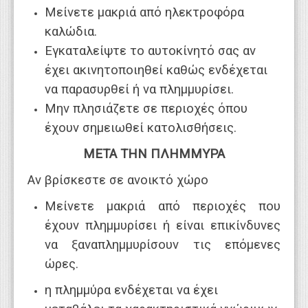
Μείνετε μακριά από ηλεκτροφόρα
καλώδια.
Εγκαταλείψτε το αυτοκίνητό σας αν
έχει ακινητοποιηθεί καθώς ενδέχεται
να παρασυρθεί ή να πλημμυρίσει.
Μην πλησιάζετε σε περιοχές όπου
έχουν σημειωθεί κατολισθήσεις.
ΜΕΤΑ ΤΗΝ ΠΛΗΜΜΥΡΑ
Αν βρίσκεστε σε ανοικτό χώρο
Μείνετε μακριά από περιοχές που
έχουν πλημμυρίσει ή είναι επικίνδυνες
να ξαναπλημμυρίσουν τις επόμενες
ώρες.
η πλημμύρα ενδέχεται να έχει