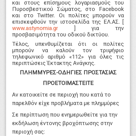
και στους επίσημους λογαριασμούς του
Πυροσβεστικού Σώματος, στο Facebook
και στο Twitter. Οι πολίτες μπορούν να
επισκεφθούν την ιστοσελίδα της ΕΛ.ΑΣ. [
www.astynomia.gr
] για την
προσβασιμότητα του οδικού δικτύου.
Τέλος, υπενθυμίζεται ότι οι πολίτες
μπορούν να καλούν τον τριψήφιο
τηλεφωνικό αριθμό «112» για όλες τις
περιπτώσεις Έκτακτης Ανάγκης.
ΠΛΗΜΜΥΡΕΣ-ΟΔΗΓΙΕΣ ΠΡΟΣΤΑΣΙΑΣ
ΠΡΟΕΤΟΙΜΑΣΤΕΙΤΕ
Αν κατοικείτε σε περιοχή που κατά το
παρελθόν είχε προβλήματα με πλημμύρες
Σε περίπτωση που ενημερωθείτε για την
εκδήλωση έντονης βροχόπτωσης στην
περιοχή σας: