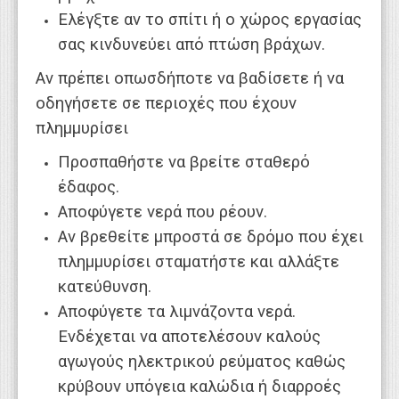
Ελέγξτε αν το σπίτι ή ο χώρος εργασίας
σας κινδυνεύει από πτώση βράχων.
Αν πρέπει οπωσδήποτε να βαδίσετε ή να
οδηγήσετε σε περιοχές που έχουν
πλημμυρίσει
Προσπαθήστε να βρείτε σταθερό
έδαφος.
Αποφύγετε νερά που ρέουν.
Αν βρεθείτε μπροστά σε δρόμο που έχει
πλημμυρίσει σταματήστε και αλλάξτε
κατεύθυνση.
Αποφύγετε τα λιμνάζοντα νερά.
Ενδέχεται να αποτελέσουν καλούς
αγωγούς ηλεκτρικού ρεύματος καθώς
κρύβουν υπόγεια καλώδια ή διαρροές