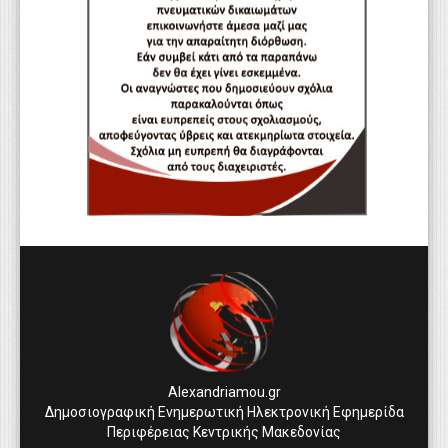
Alexandriamou.gr
Δημοσιογραφική Ενημερωτική Ηλεκτρονική Εφημερίδα
Περιφέρειας Κεντρικής Μακεδονίας