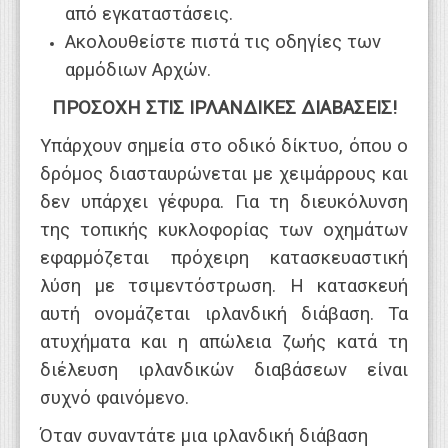
από εγκαταστάσεις.
Ακολουθείστε πιστά τις οδηγίες των
αρμόδιων Αρχών.
ΠΡΟΣΟΧΗ ΣΤΙΣ ΙΡΛΑΝΔΙΚΕΣ ΔΙΑΒΑΣΕΙΣ!
Υπάρχουν σημεία στο οδικό δίκτυο, όπου ο
δρόμος διασταυρώνεται με χειμάρρους και
δεν υπάρχει γέφυρα. Για τη διευκόλυνση
της τοπικής κυκλοφορίας των οχημάτων
εφαρμόζεται πρόχειρη κατασκευαστική
λύση με τσιμεντόστρωση. Η κατασκευή
αυτή ονομάζεται ιρλανδική διάβαση. Τα
ατυχήματα και η απώλεια ζωής κατά τη
διέλευση ιρλανδικών διαβάσεων είναι
συχνό φαινόμενο.
Όταν συναντάτε μια ιρλανδική διάβαση