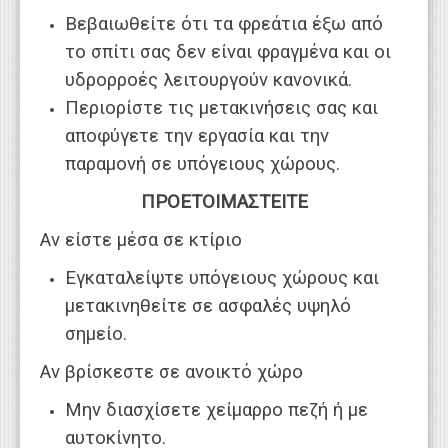
Βεβαιωθείτε ότι τα φρεάτια έξω από
το σπίτι σας δεν είναι φραγμένα και οι
υδρορροές λειτουργούν κανονικά.
Περιορίστε τις μετακινήσεις σας και
αποφύγετε την εργασία και την
παραμονή σε υπόγειους χώρους.
ΠΡΟΕΤΟΙΜΑΣΤΕΙΤΕ
Αν είστε μέσα σε κτίριο
Εγκαταλείψτε υπόγειους χώρους και
μετακινηθείτε σε ασφαλές υψηλό
σημείο.
Αν βρίσκεστε σε ανοικτό χώρο
Μην διασχίσετε χείμαρρο πεζή ή με
αυτοκίνητο.