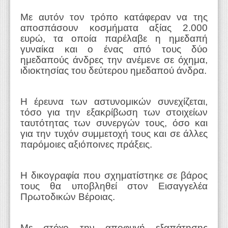
Με αυτόν τον τρόπο κατάφεραν να της
αποσπάσουν κοσμήματα αξίας 2.000
ευρώ, τα οποία παρέλαβε η ημεδαπή
γυναίκα και ο ένας από τους δύο
ημεδαπούς άνδρες την ανέμενε σε όχημα,
ιδιοκτησίας του δεύτερου ημεδαπού άνδρα.
Η έρευνα των αστυνομικών συνεχίζεται,
τόσο για την εξακρίβωση των στοιχείων
ταυτότητας των συνεργών τους, όσο και
για την τυχόν συμμετοχή τους και σε άλλες
παρόμοιες αξιόποινες πράξεις.
Η δικογραφία που σχηματίστηκε σε βάρος
τους θα υποβληθεί στον Εισαγγελέα
Πρωτοδικών Βέροιας.
Με στόχο την αποφυγή εξαπάτησης