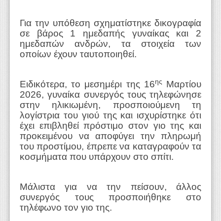
Για την υπόθεση σχηματίστηκε δικογραφία
σε βάρος 1 ημεδαπής γυναίκας και 2
ημεδαπών ανδρών, τα στοιχεία των
οποίων έχουν ταυτοποιηθεί.
ης
Ειδικότερα, το μεσημέρι της 16
Μαρτίου
2026, γυναίκα συνεργός τους τηλεφώνησε
στην ηλικιωμένη, προσποιούμενη τη
λογίστρια του γιού της και ισχυρίστηκε ότι
έχει επιβληθεί πρόστιμο στον γιο της και
προκειμένου να αποφύγει την πληρωμή
του προστίμου, έπρεπε να καταγραφούν τα
κοσμήματα που υπάρχουν στο σπίτι.
Μάλιστα για να την πείσουν, άλλος
συνεργός τους προσποιήθηκε στο
τηλέφωνο τον γιο της.