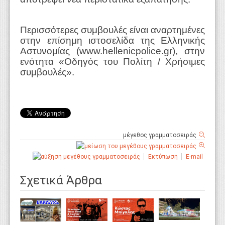
Περισσότερες συμβουλές είναι αναρτημένες
στην επίσημη ιστοσελίδα της Ελληνικής
Αστυνομίας (www.hellenicpolice.gr), στην
ενότητα «Οδηγός του Πολίτη / Χρήσιμες
συμβουλές».
μέγεθος γραμματοσειράς
Εκτύπωση
E-mail
Σχετικά Άρθρα