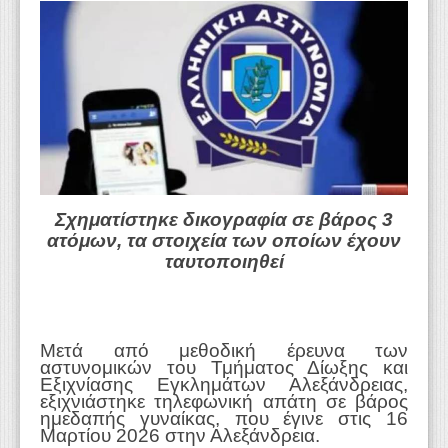
WEBTV
Σχηματίστηκε δικογραφία σε βάρος 3
ατόμων, τα στοιχεία των οποίων έχουν
ταυτοποιηθεί
Μετά από μεθοδική έρευνα των
αστυνομικών του Τμήματος Δίωξης και
Εξιχνίασης Εγκλημάτων Αλεξάνδρειας,
εξιχνιάστηκε τηλεφωνική απάτη σε βάρος
ημεδαπής γυναίκας, που έγινε στις 16
Μαρτίου 2026 στην Αλεξάνδρεια.