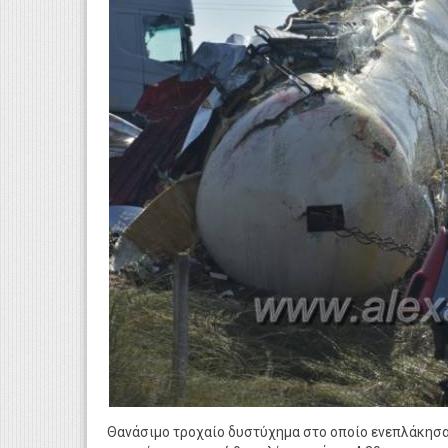
Θανάσιμο τροχαίο δυστύχημα στο οποίο ενεπλάκησαν 