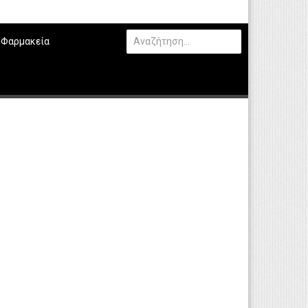
Φαρμακεία