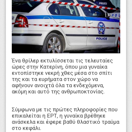
WEBTV
Ένα θρίλερ εκτυλίσσεται τις τελευταίες
ώρες στην Κατερίνη, όπου μια γυναίκα
εντοπίστηκε νεκρή χθες μέσα στο σπίτι
της και τα ευρήματα στον χώρο να
αφήνουν ανοιχτά όλα τα ενδεχόμενα,
ακόμη και αυτό της ανθρωποκτονίας.
Σύμφωνα με τις πρώτες πληροφορίες που
επικαλείται η ΕΡΤ, η γυναίκα βρέθηκε
ανάσκελα και έφερε βαθύ θλαστικό τραύμα
στο κεφάλι.