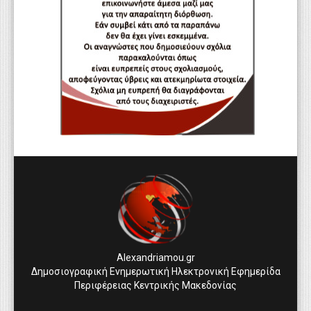
Alexandriamou.gr
Δημοσιογραφική Ενημερωτική Ηλεκτρονική Εφημερίδα
Περιφέρειας Κεντρικής Μακεδονίας