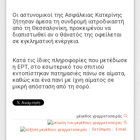
Οι αστυνομικοί της Ασφάλειας Κατερίνης
ζήτησαν άμεσα τη συνδρομή ιατροδικαστή
από τη Θεσσαλονίκη, προκειμένου να
διαπιστωθεί αν ο θάνατός της οφείλεται
σε εγκληματική ενέργεια.
Κατά τις ίδιες πληροφορίες που μετέδωσε
η ΕΡΤ, στο εσωτερικό του σπιτιού
εντοπίστηκαν πατημασιές πάνω σε αίματα,
καθώς και ένα πανί με ίχνη αίματος σε
μικρή απόσταση από τη σορό.
μέγεθος γραμματοσειράς
Εκτύπωση
E-mail