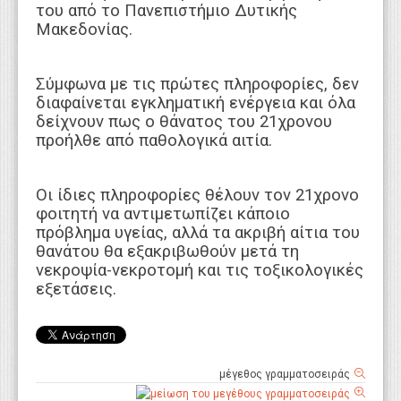
του από το Πανεπιστήμιο Δυτικής
Μακεδονίας.
Σύμφωνα με τις πρώτες πληροφορίες, δεν
διαφαίνεται εγκληματική ενέργεια και όλα
δείχνουν πως ο θάνατος του 21χρονου
προήλθε από παθολογικά αιτία.
Οι ίδιες πληροφορίες θέλουν τον 21χρονο
φοιτητή να αντιμετωπίζει κάποιο
πρόβλημα υγείας, αλλά τα ακριβή αίτια του
θανάτου θα εξακριβωθούν μετά τη
νεκροψία-νεκροτομή και τις τοξικολογικές
εξετάσεις.
μέγεθος γραμματοσειράς