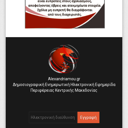
Alexandriamou.gr
Δημοσιογραφική Ενημερωτική Ηλεκτρονική Εφημερίδα
Περιφέρειας Κεντρικής Μακεδονίας