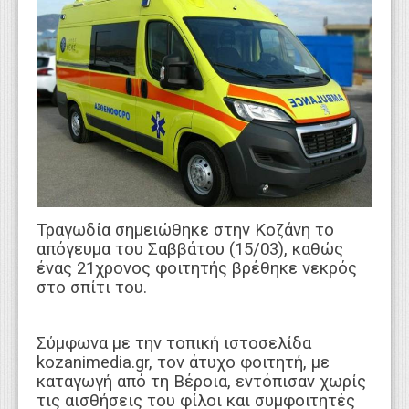
WEBTV
Τραγωδία σημειώθηκε στην Κοζάνη το
απόγευμα του Σαββάτου (15/03), καθώς
ένας 21χρονος φοιτητής βρέθηκε νεκρός
στο σπίτι του.
Σύμφωνα με την τοπική ιστοσελίδα
kozanimedia.gr, τον άτυχο φοιτητή, με
καταγωγή από τη Βέροια, εντόπισαν χωρίς
τις αισθήσεις του φίλοι και συμφοιτητές