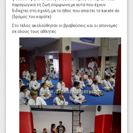
παραγωγικά τη ζωή σύμφωνα με αυτά που έχουν
διδαχτεί στη σχολή, με το ήθος που απαιτεί το karate do.
(δρόμος του καράτε) .
Στο τέλος ακολούθησαν οι βραβεύσεις και οι απονομές
σε όλους τους αθλητές.