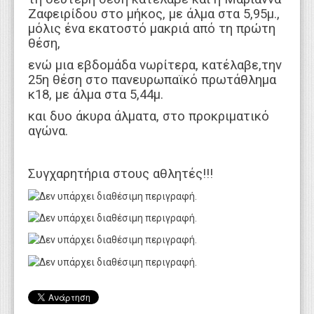
Ζαφειρίδου στο μήκος, με άλμα στα 5,95μ.,
μόλις ένα εκατοστό μακριά από τη πρώτη
θέση,
ενώ μια εβδομάδα νωρίτερα, κατέλαβε,την
25η θέση στο πανευρωπαϊκό πρωτάθλημα
κ18, με άλμα στα 5,44μ.
και δυο άκυρα άλματα, στο προκριματικό
αγώνα.
Συγχαρητήρια στους αθλητές!!!