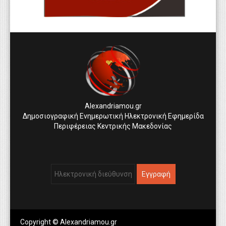
Alexandriamou.gr
Δημοσιογραφική Ενημερωτική Ηλεκτρονική Εφημερίδα
Περιφέρειας Κεντρικής Μακεδονίας
Copyright © Alexandriamou.gr