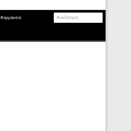
Φαρμακεία