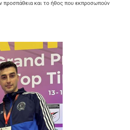
ην προσπάθεια και το ήθος που εκπροσωπούν