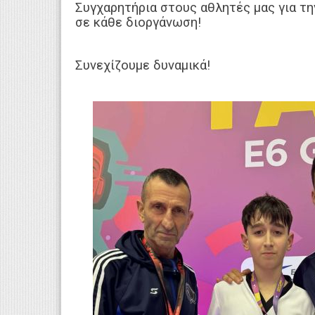
Συγχαρητήρια στους αθλητές μας για τ
σε κάθε διοργάνωση!
Συνεχίζουμε δυναμικά!