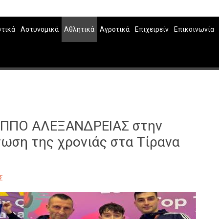
στικά
Αστυνομικά
Αθλητικά
Αγροτικά
Επιχειρείν
Επικοινωνία
ΙΛΙΠΠΟ ΑΛΕΞΑΝΔΡΕΙΑΣ στην
ωση της χρονιάς στα Τίρανα
Σ