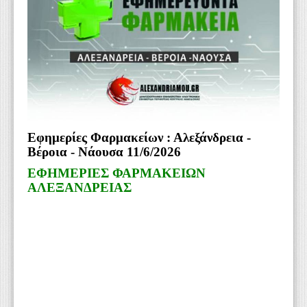
WEBTV
Εφημερίες Φαρμακείων : Αλεξάνδρεια -
Βέροια - Νάουσα 11/6/2026
ΕΦΗΜΕΡΙΕΣ ΦΑΡΜΑΚΕΙΩΝ
ΑΛΕΞΑΝΔΡΕΙΑΣ