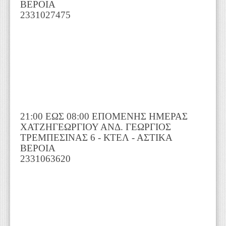
ΒΕΡΟΙΑ
2331027475
21:00 ΕΩΣ 08:00 ΕΠΟΜΕΝΗΣ ΗΜΕΡΑΣ
ΧΑΤΖΗΓΕΩΡΓΙΟΥ ΑΝΔ. ΓΕΩΡΓΙΟΣ
ΤΡΕΜΠΕΣΙΝΑΣ 6 - ΚΤΕΛ - ΑΣΤΙΚΑ
ΒΕΡΟΙΑ
2331063620