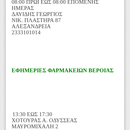
08:00 ΠΡΩΙ ΕΩΣ 08:00 ΕΠΟΜΕΝΗΣ
ΗΜΕΡΑΣ
ΔΑΥΙΔΗΣ ΓΕΩΡΓΙΟΣ
ΝΙΚ. ΠΛΑΣΤΗΡΑ 87
ΑΛΕΞΑΝΔΡΕΙΑ
2333101014
ΕΦΗΜΕΡΙΕΣ ΦΑΡΜΑΚΕΙΩΝ BΕΡΟΙΑΣ
13:30 ΕΩΣ 17:30
ΧΟΤΟΥΡΑΣ Α. ΟΔΥΣΣΕΑΣ
ΜΑΥΡΟΜΙΧΑΛΗ 2