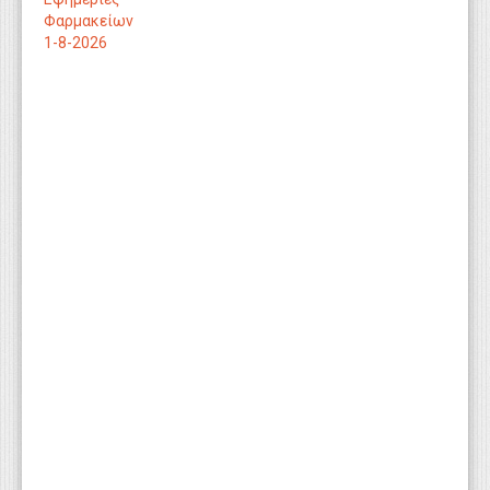
Φαρμακείων
1-8-2026