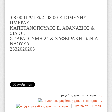
08:00 ΠΡΩΙ ΕΩΣ 08:00 ΕΠΟΜΕΝΗΣ
ΗΜΕΡΑΣ
ΚΑΠΕΤΑΝΟΠΟΥΛΟΣ Ε. ΑΘΑΝΑΣΙΟΣ &
ΣΙΑ ΟΕ
ΣΤ.ΔΡΑΓΟΥΜΗ 24 & ΖΑΦΕΙΡΑΚΗ ΓΩΝΙΑ
ΝΑΟΥΣΑ
2332020203
μέγεθος γραμματοσειράς
Εκτύπωση
E-mail