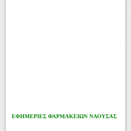
ΕΦΗΜΕΡΙΕΣ ΦΑΡΜΑΚΕΙΩΝ ΝΑΟΥΣΑΣ