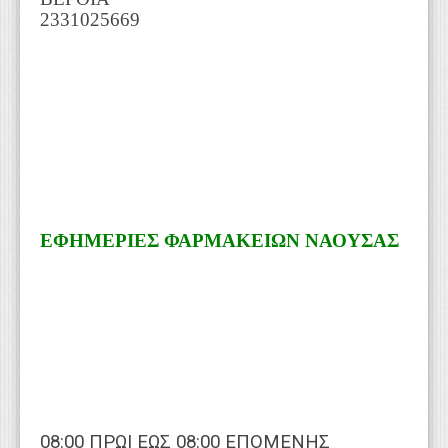
2331025669
ΕΦΗΜΕΡΙΕΣ ΦΑΡΜΑΚΕΙΩΝ ΝΑΟΥΣΑΣ
08:00 ΠΡΩΙ ΕΩΣ 08:00 ΕΠΟΜΕΝΗΣ