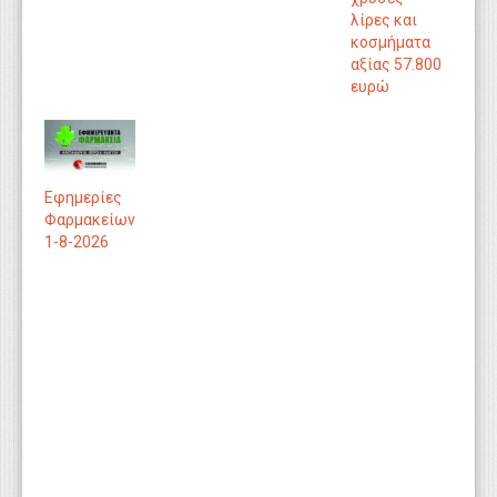
λίρες και
κοσμήματα
αξίας 57.800
ευρώ
Εφημερίες
Φαρμακείων
1-8-2026