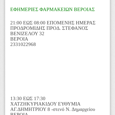
ΕΦΗΜΕΡΙΕΣ ΦΑΡΜΑΚΕΙΩΝ ΒΕΡΟΙΑΣ
21:00 ΕΩΣ 08:00 ΕΠΟΜΕΝΗΣ ΗΜΕΡΑΣ
ΠΡΟΔΡΟΜΙΔΗΣ ΠΡΟΔ. ΣΤΕΦΑΝΟΣ
ΒΕΝΙΖΕΛΟΥ 32
ΒΕΡΟΙΑ
2331022968
13:30 ΕΩΣ 17:30
ΧΑΤΖΗΚΥΡΙΑΚΙΔΟΥ ΕΥΘΥΜΙΑ
ΑΓ.ΔΗΜΗΤΡΙΟΥ 8 -στενό Ν. Δημαρχείου
ΒΕΡΟΙΑ