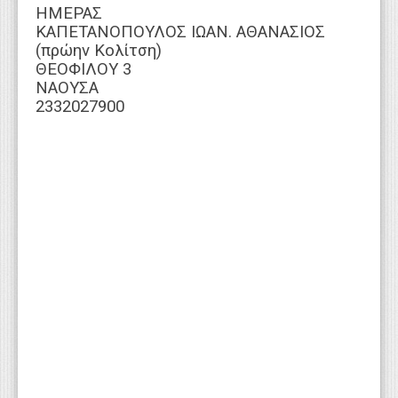
ΗΜΕΡΑΣ
ΚΑΠΕΤΑΝΟΠΟΥΛΟΣ ΙΩΑΝ. ΑΘΑΝΑΣΙΟΣ
(πρώην Κολίτση)
ΘΕΟΦΙΛΟΥ 3
ΝΑΟΥΣΑ
2332027900