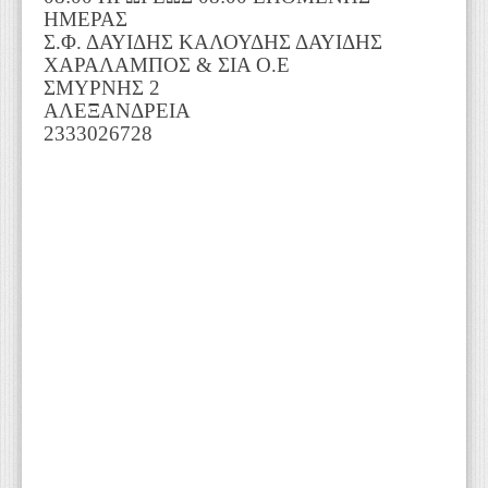
ΗΜΕΡΑΣ
Σ.Φ. ΔΑΥΙΔΗΣ ΚΑΛΟΥΔΗΣ ΔΑΥΙΔΗΣ
ΧΑΡΑΛΑΜΠΟΣ & ΣΙΑ Ο.Ε
ΣΜΥΡΝΗΣ 2
ΑΛΕΞΑΝΔΡΕΙΑ
2333026728