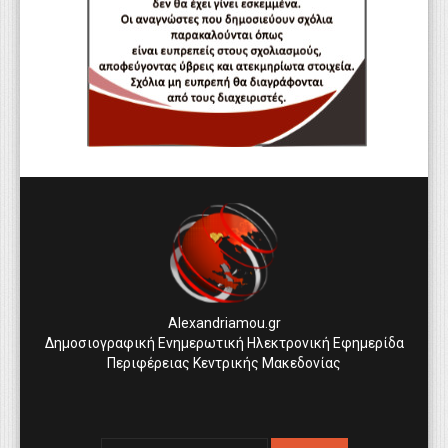
Alexandriamou.gr
Δημοσιογραφική Ενημερωτική Ηλεκτρονική Εφημερίδα
Περιφέρειας Κεντρικής Μακεδονίας