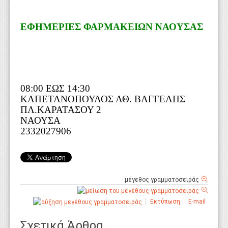
ΕΦΗΜΕΡΙΕΣ ΦΑΡΜΑΚΕΙΩΝ ΝΑΟΥΣΑΣ
08:00 ΕΩΣ 14:30
ΚΑΠΕΤΑΝΟΠΟΥΛΟΣ ΑΘ. ΒΑΓΓΕΛΗΣ
ΠΛ.ΚΑΡΑΤΑΣΟΥ 2
ΝΑΟΥΣΑ
2332027906
μέγεθος γραμματοσειράς
Εκτύπωση
E-mail
Σχετικά Άρθρα