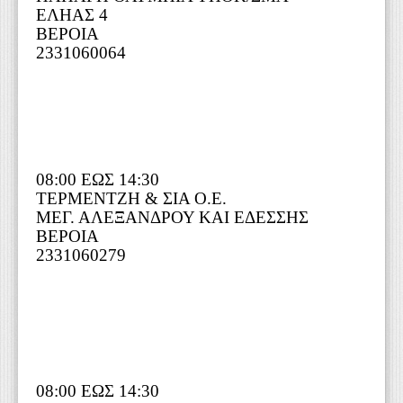
ΕΛΗΑΣ 4
ΒΕΡΟΙΑ
2331060064
08:00 ΕΩΣ 14:30
ΤΕΡΜΕΝΤΖΗ & ΣΙΑ Ο.Ε.
ΜΕΓ. ΑΛΕΞΑΝΔΡΟΥ ΚΑΙ ΕΔΕΣΣΗΣ
ΒΕΡΟΙΑ
2331060279
08:00 ΕΩΣ 14:30