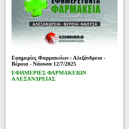
WEBTV
Εφημερίες Φαρμακείων : Αλεξάνδρεια -
Βέροια - Νάουσα 12/7/2025
ΕΦΗΜΕΡΙΕΣ ΦΑΡΜΑΚΕΙΩΝ
ΑΛΕΞΑΝΔΡΕΙΑΣ