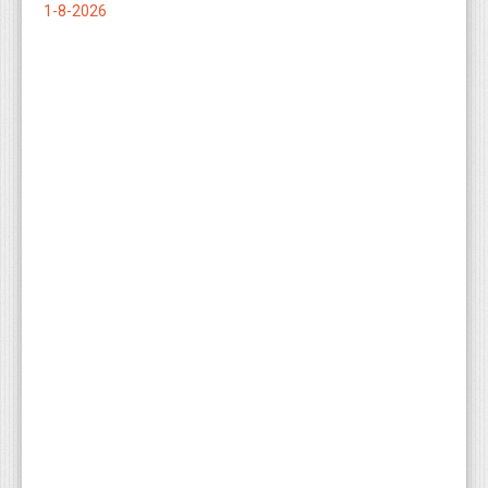
1-8-2026