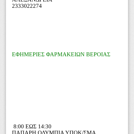
2333022274
ΕΦΗΜΕΡΙΕΣ ΦΑΡΜΑΚΕΙΩΝ ΒΕΡΟΙΑΣ
8:00 ΕΩΣ 14:30
ΠΑΠΑΡΗ ΟΛΥΜΠΙΑ ΥΠΟΚ/ΣΜΑ