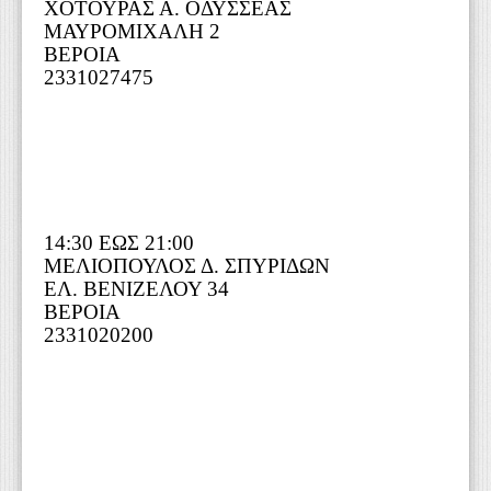
ΧΟΤΟΥΡΑΣ Α. ΟΔΥΣΣΕΑΣ
ΜΑΥΡΟΜΙΧΑΛΗ 2
ΒΕΡΟΙΑ
2331027475
14:30 ΕΩΣ 21:00
ΜΕΛΙΟΠΟΥΛΟΣ Δ. ΣΠΥΡΙΔΩΝ
ΕΛ. ΒΕΝΙΖΕΛΟΥ 34
ΒΕΡΟΙΑ
2331020200