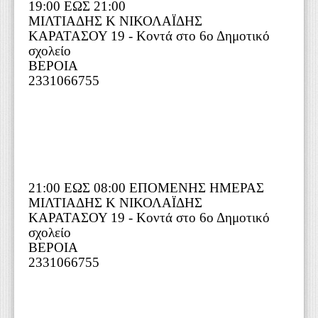
19:00 ΕΩΣ 21:00
ΜΙΛΤΙΑΔΗΣ Κ ΝΙΚΟΛΑΪΔΗΣ
ΚΑΡΑΤΑΣΟΥ 19 - Κοντά στο 6ο Δημοτικό
σχολείο
ΒΕΡΟΙΑ
2331066755
21:00 ΕΩΣ 08:00 ΕΠΟΜΕΝΗΣ ΗΜΕΡΑΣ
ΜΙΛΤΙΑΔΗΣ Κ ΝΙΚΟΛΑΪΔΗΣ
ΚΑΡΑΤΑΣΟΥ 19 - Κοντά στο 6ο Δημοτικό
σχολείο
ΒΕΡΟΙΑ
2331066755