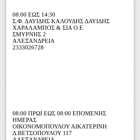
08:00 ΕΩΣ 14:30
Σ.Φ. ΔΑΥΙΔΗΣ ΚΑΛΟΥΔΗΣ ΔΑΥΙΔΗΣ
ΧΑΡΑΛΑΜΠΟΣ & ΣΙΑ Ο.Ε
ΣΜΥΡΝΗΣ 2
ΑΛΕΞΑΝΔΡΕΙΑ
2333026728
08:00 ΠΡΩΙ ΕΩΣ 08:00 ΕΠΟΜΕΝΗΣ
ΗΜΕΡΑΣ
ΟΙΚΟΝΟΜΟΠΟΥΛΟΥ ΑΙΚΑΤΕΡΙΝΗ
Δ.ΒΕΤΣΟΠΟΥΛΟΥ 117
ΑΛΕΞΑΝΔΡΕΙΑ