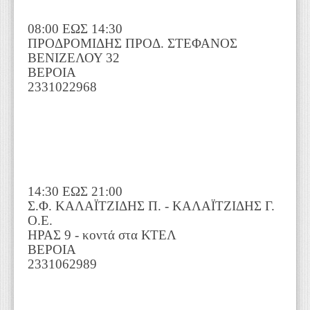
08:00 ΕΩΣ 14:30
ΠΡΟΔΡΟΜΙΔΗΣ ΠΡΟΔ. ΣΤΕΦΑΝΟΣ
ΒΕΝΙΖΕΛΟΥ 32
ΒΕΡΟΙΑ
2331022968
14:30 ΕΩΣ 21:00
Σ.Φ. ΚΑΛΑΪΤΖΙΔΗΣ Π. - ΚΑΛΑΪΤΖΙΔΗΣ Γ.
Ο.Ε.
ΗΡΑΣ 9 - κοντά στα ΚΤΕΛ
ΒΕΡΟΙΑ
2331062989