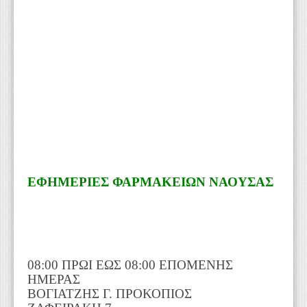
ΕΦΗΜΕΡΙΕΣ ΦΑΡΜΑΚΕΙΩΝ ΝΑΟΥΣΑΣ
08:00 ΠΡΩΙ ΕΩΣ 08:00 ΕΠΟΜΕΝΗΣ
ΗΜΕΡΑΣ
ΒΟΓΙΑΤΖΗΣ Γ. ΠΡΟΚΟΠΙΟΣ