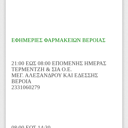
ΕΦΗΜΕΡΙΕΣ ΦΑΡΜΑΚΕΙΩΝ ΒΕΡΟΙΑΣ
21:00 ΕΩΣ 08:00 ΕΠΟΜΕΝΗΣ ΗΜΕΡΑΣ
ΤΕΡΜΕΝΤΖΗ & ΣΙΑ Ο.Ε.
ΜΕΓ. ΑΛΕΞΑΝΔΡΟΥ ΚΑΙ ΕΔΕΣΣΗΣ
ΒΕΡΟΙΑ
2331060279
08:00 ΕΩΣ 14:30