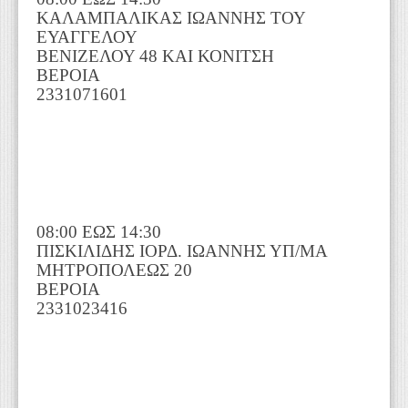
ΚΑΛΑΜΠΑΛΙΚΑΣ ΙΩΑΝΝΗΣ ΤΟΥ
ΕΥΑΓΓΕΛΟΥ
ΒΕΝΙΖΕΛΟΥ 48 ΚΑΙ ΚΟΝΙΤΣΗ
ΒΕΡΟΙΑ
2331071601
08:00 ΕΩΣ 14:30
ΠΙΣΚΙΛΙΔΗΣ ΙΟΡΔ. ΙΩΑΝΝΗΣ ΥΠ/ΜΑ
ΜΗΤΡΟΠΟΛΕΩΣ 20
ΒΕΡΟΙΑ
2331023416