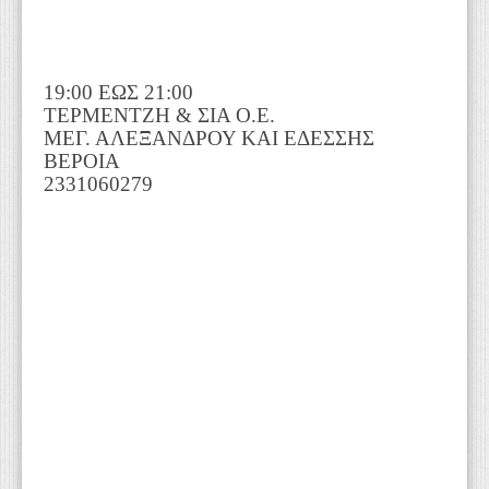
19:00 ΕΩΣ 21:00
ΤΕΡΜΕΝΤΖΗ & ΣΙΑ Ο.Ε.
ΜΕΓ. ΑΛΕΞΑΝΔΡΟΥ ΚΑΙ ΕΔΕΣΣΗΣ
ΒΕΡΟΙΑ
2331060279