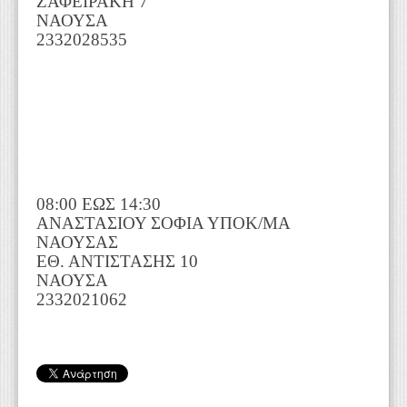
ΖΑΦΕΙΡΑΚΗ 7
ΝΑΟΥΣΑ
2332028535
08:00 ΕΩΣ 14:30
ΑΝΑΣΤΑΣΙΟΥ ΣΟΦΙΑ ΥΠΟΚ/ΜΑ
ΝΑΟΥΣΑΣ
ΕΘ. ΑΝΤΙΣΤΑΣΗΣ 10
ΝΑΟΥΣΑ
2332021062