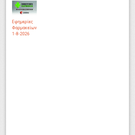
Εφημερίες
Φαρμακείων
1-8-2026