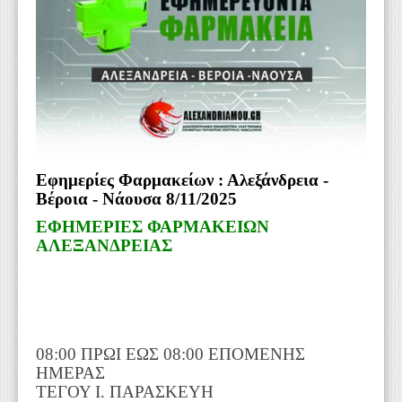
WEBTV
Εφημερίες Φαρμακείων : Αλεξάνδρεια -
Βέροια - Νάουσα 8/11/2025
ΕΦΗΜΕΡΙΕΣ ΦΑΡΜΑΚΕΙΩΝ
ΑΛΕΞΑΝΔΡΕΙΑΣ
08:00 ΠΡΩΙ ΕΩΣ 08:00 ΕΠΟΜΕΝΗΣ
ΗΜΕΡΑΣ
ΤΕΓΟΥ Ι. ΠΑΡΑΣΚΕΥΗ