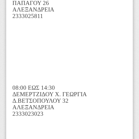
ΠΑΠΑΓΟΥ 26
ΑΛΕΞΑΝΔΡΕΙΑ
2333025811
08:00 ΕΩΣ 14:30
ΔΕΜΕΡΤΖΙΔΟΥ Χ. ΓΕΩΡΓΙΑ
Δ.ΒΕΤΣΟΠΟΥΛΟΥ 32
ΑΛΕΞΑΝΔΡΕΙΑ
2333023023