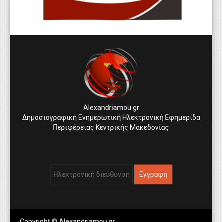
Alexandriamou.gr
Δημοσιογραφική Ενημερωτική Ηλεκτρονική Εφημερίδα
Περιφέρειας Κεντρικής Μακεδονίας
Copyright © Alexandriamou.gr