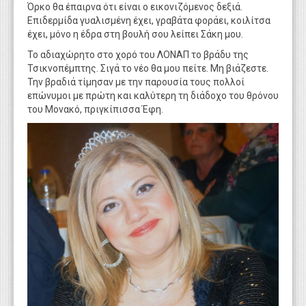
Όρκο θα έπαιρνα ότι είναι ο εικονιζόμενος δεξιά.
Επιδερμίδα γυαλισμένη έχει, γραβάτα φοράει, κοιλίτσα
έχει, μόνο η έδρα στη βουλή σου λείπει Σάκη μου.
Το αδιαχώρητο στο χορό του ΛΟΝΑΠ το βράδυ της
Τσικνοπέμπτης. Σιγά το νέο θα μου πείτε. Μη βιάζεστε.
Την βραδιά τίμησαν με την παρουσία τους πολλοί
επώνυμοι με πρώτη και καλύτερη τη διάδοχο του θρόνου
του Μονακό, πριγκίπισσα Έφη.