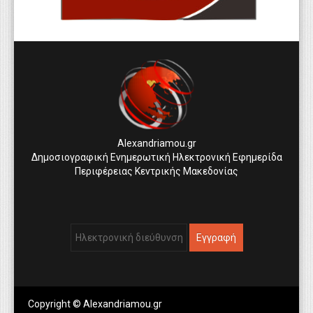
Alexandriamou.gr
Δημοσιογραφική Ενημερωτική Ηλεκτρονική Εφημερίδα
Περιφέρειας Κεντρικής Μακεδονίας
Copyright © Alexandriamou.gr