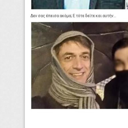
Δεν σας έπεισα ακόμα; Ε τότε δείτε και αυτήν...