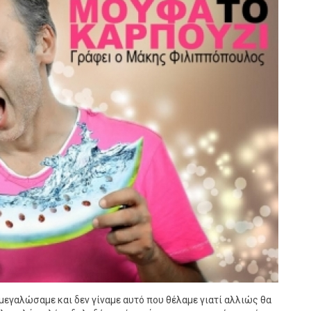
εγαλώσαμε και δεν γίναμε αυτό που θέλαμε γιατί αλλιώς θα