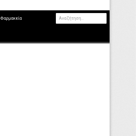
Φαρμακεία