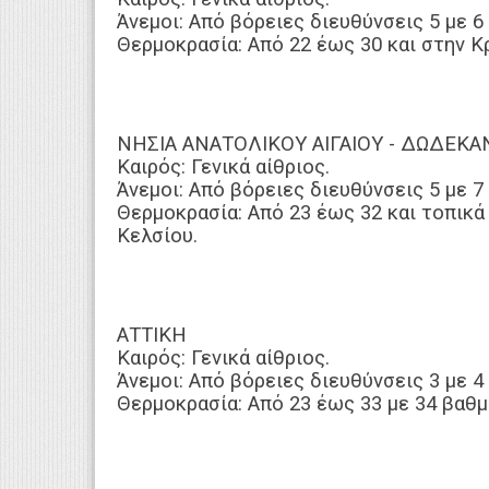
Άνεμοι: Από βόρειες διευθύνσεις 5 με 6
Θερμοκρασία: Από 22 έως 30 και στην Κ
ΝΗΣΙΑ ΑΝΑΤΟΛΙΚΟΥ ΑΙΓΑΙΟΥ - ΔΩΔΕΚ
Καιρός: Γενικά αίθριος.
Άνεμοι: Από βόρειες διευθύνσεις 5 με 7
Θερμοκρασία: Από 23 έως 32 και τοπικ
Κελσίου.
ΑΤΤΙΚΗ
Καιρός: Γενικά αίθριος.
Άνεμοι: Από βόρειες διευθύνσεις 3 με 4
Θερμοκρασία: Από 23 έως 33 με 34 βαθμ