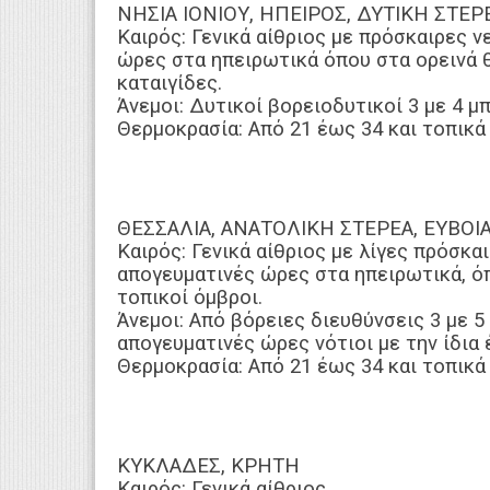
ΝΗΣΙΑ ΙΟΝΙΟΥ, ΗΠΕΙΡΟΣ, ΔΥΤΙΚΗ ΣΤ
Καιρός: Γενικά αίθριος με πρόσκαιρες 
ώρες στα ηπειρωτικά όπου στα ορεινά 
καταιγίδες.
Άνεμοι: Δυτικοί βορειοδυτικοί 3 με 4 μ
Θερμοκρασία: Από 21 έως 34 και τοπικά
ΘΕΣΣΑΛΙΑ, ΑΝΑΤΟΛΙΚΗ ΣΤΕΡΕΑ, ΕΥΒΟ
Καιρός: Γενικά αίθριος με λίγες πρόσκα
απογευματινές ώρες στα ηπειρωτικά, ό
τοπικοί όμβροι.
Άνεμοι: Από βόρειες διευθύνσεις 3 με 5
απογευματινές ώρες νότιοι με την ίδια 
Θερμοκρασία: Από 21 έως 34 και τοπικά
ΚΥΚΛΑΔΕΣ, ΚΡΗΤΗ
Καιρός: Γενικά αίθριος.