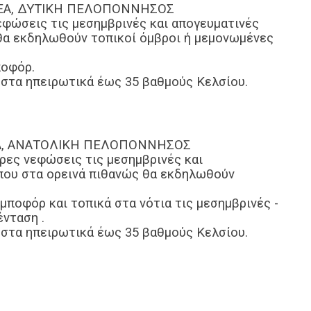
ΕΡΕΑ, ΔΥΤΙΚΗ ΠΕΛΟΠΟΝΝΗΣΟΣ
νεφώσεις τις μεσημβρινές και απογευματινές
θα εκδηλωθούν τοπικοί όμβροι ή μεμονωμένες
ποφόρ.
 στα ηπειρωτικά έως 35 βαθμούς Κελσίου.
ΙΑ, ΑΝΑΤΟΛΙΚΗ ΠΕΛΟΠΟΝΝΗΣΟΣ
ιρες νεφώσεις τις μεσημβρινές και
που στα ορεινά πιθανώς θα εκδηλωθούν
 μποφόρ και τοπικά στα νότια τις μεσημβρινές -
ένταση .
 στα ηπειρωτικά έως 35 βαθμούς Κελσίου.