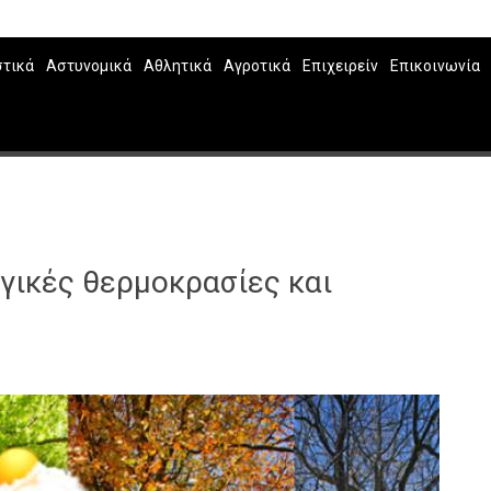
στικά
Αστυνομικά
Αθλητικά
Αγροτικά
Επιχειρείν
Επικοινωνία
ογικές θερμοκρασίες και