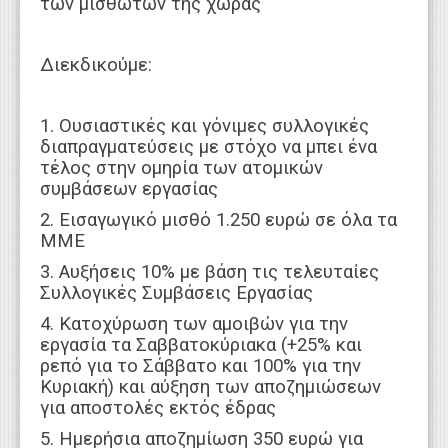
των μισθωτών της χώρας
Διεκδικούμε:
1. Ουσιαστικές και γόνιμες συλλογικές
διαπραγματεύσεις με στόχο να μπει ένα
τέλος στην ομηρία των ατομικών
συμβάσεων εργασίας
2. Εισαγωγικό μισθό 1.250 ευρώ σε όλα τα
ΜΜΕ
3. Αυξήσεις 10% με βάση τις τελευταίες
Συλλογικές Συμβάσεις Εργασίας
4. Κατοχύρωση των αμοιβών για την
εργασία τα Σαββατοκύριακα (+25% και
ρεπό για το Σάββατο και 100% για την
Κυριακή) και αύξηση των αποζημιώσεων
για αποστολές εκτός έδρας
5. Ημερήσια αποζημίωση 350 ευρώ για