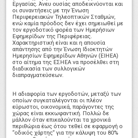
Εργασίας. Άνευ ουσίας αποδεικνύονται και
οι συναντήσεις με την Ένωση
Περιφερειακών Τηλεοπτικών Σταθμών,
ενώ καμία πρόοδος δεν έχει σημειωθεί με
τον εργοδοτικό φορέα των Ημερήσιων
Εφημερίδων της Περιφέρειας.
Χαρακτηριστική είναι και η απουσία
απάντησης από την Ένωση Ιδιοκτητών
Ημερησίων Εφημερίδων Αθηνών (ΕΙΗΕΑ)
στο αίτημα της ΕΣΗΕΑ να προσέλθει στη
διαδικασία των συλλογικών
διαπραγματεύσεων.
Η αδιαφορία των εργοδοτών, μεταξύ των
οποίων συγκαταλέγονται οι πλέον
εύρωστοι, οικονομικά, παράγοντες της
χώρας είναι εκκωφαντική. Πολλώ δε
μάλλον όταν επικαλούνται τα χρονικά
περιθώρια έως ότου τεθεί σε εφαρμογή ο
“οδικός χάρτης” για την κάλυψη του 80%