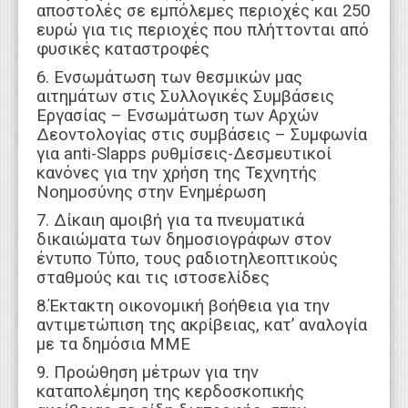
αποστολές σε εμπόλεμες περιοχές και 250
ευρώ για τις περιοχές που πλήττονται από
φυσικές καταστροφές
6. Ενσωμάτωση των θεσμικών μας
αιτημάτων στις Συλλογικές Συμβάσεις
Εργασίας – Ενσωμάτωση των Αρχών
Δεοντολογίας στις συμβάσεις – Συμφωνία
για anti-Slapps ρυθμίσεις-Δεσμευτικοί
κανόνες για την χρήση της Τεχνητής
Νοημοσύνης στην Ενημέρωση
7. Δίκαιη αμοιβή για τα πνευματικά
δικαιώματα των δημοσιογράφων στον
έντυπο Τύπο, τους ραδιοτηλεοπτικούς
σταθμούς και τις ιστοσελίδες
8.Έκτακτη οικονομική βοήθεια για την
αντιμετώπιση της ακρίβειας, κατ’ αναλογία
με τα δημόσια ΜΜΕ
9. Προώθηση μέτρων για την
καταπολέμηση της κερδοσκοπικής