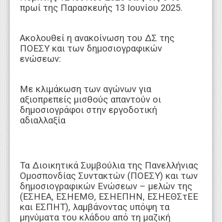
πρωί της Παρασκευής 13 Ιουνίου 2025.
Ακολουθεί η ανακοίνωση του ΔΣ της
ΠΟΕΣΥ και των δημοσιογραφικών
ενώσεων:
Με κλιμάκωση των αγώνων για
αξιοπρεπείς μισθούς απαντούν οι
δημοσιογράφοι στην εργοδοτική
αδιαλλαξία
Τα Διοικητικά Συμβούλια της Πανελλήνιας
Ομοσπονδίας Συντακτών (ΠΟΕΣΥ) και των
δημοσιογραφικών Ενώσεων – μελών της
(ΕΣΗΕΑ, ΕΣΗΕΜΘ, ΕΣΗΕΠΗΝ, ΕΣΗΕΘΣτΕΕ
και ΕΣΠΗΤ), λαμβάνοντας υπόψη τα
μηνύματα του κλάδου από τη μαζική