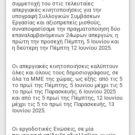
συμμετοχή του στις τελευταίες
απεργιακές κινητοποιήσεις για την
υπογραφή Συλλογικών Συμβάσεων
Εργασίας και αξιοπρεπείς μισθούς,
συναποφασίσαμε την πραγματοποίηση δύο
επαναλαμβανόμενων 24ωρων απεργιών, η
πρώτη την προσεχή Πέμπτη, 5 Ιουνίου και
η δεύτερη την Πέμπτη 12 Ιουνίου 2025.
Οι απεργιακές κινητοποιήσεις καλύπτουν
όλες και όλους τους δημοσιογράφους, σε
όλα τα ΜΜΕ της χώρας, ως εξής: από τις 5
το πρωί της Πέμπτης, 5 Ιουνίου μέχρι τις 5
το πρωί της Παρασκευής, 6 Ιουνίου 2025
και από τις 5 πρωί της Πέμπτης, 12 Ιουνίου
μέχρι τις 5 το πρωί της Παρασκευής, 13
Ιουνίου 2025.
Οι εργοδοτικές Ενώσεις, σε μία