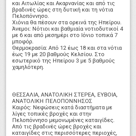
και Αιτωλίας και Ακαρνανίας και από τις
βραδινές ώρες στη δυτική και τη νότια
Πελοπόννησο.
Χιόνια θα πέσουν στα ορεινά της Ηπείρου.
Άνεμοι: Νότιοι και βαθμιαία νοτιοδυτικοί 4
με 6 και από μεσημέρι στο Ιόνιο τοπικά 7
μποφόρ.
Θερμοκρασία: Από 12 έως 18 και στα νότια
έως 19 με 20 βαθμούς Κελσίου. Στο
εσωτερικό της Ηπείρου 3 με 5 βαθμούς
χαμηλότερη.
ΘΕΣΣΑΛΙΑ, ΑΝΑΤΟΛΙΚΗ ΣΤΕΡΕΑ, ΕΥΒΟΙΑ,
ΑΝΑΤΟΛΙΚΗ ΠΕΛΟΠΟΝΝΗΣΟΣ
Καιρός: Νεφώσεις κατά διαστήματα με
λίγες τοπικές βροχές και στην
Πελοπόννησο μεμονωμένες καταιγίδες.
Από τις βραδινές ώρες βροχές και
καταιγίδες στις περισσότερες περιοχές,