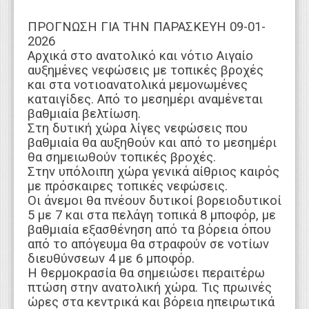
ΠΡΟΓΝΩΣΗ ΓΙΑ ΤΗΝ ΠΑΡΑΣΚΕΥΗ 09-01-
2026
Αρχικά στο ανατολικό και νότιο Αιγαίο
αυξημένες νεφώσεις με τοπικές βροχές
και στα νοτιοανατολικά μεμονωμένες
καταιγίδες. Από το μεσημέρι αναμένεται
βαθμιαία βελτίωση.
Στη δυτική χώρα λίγες νεφώσεις που
βαθμιαία θα αυξηθούν και από το μεσημέρι
θα σημειωθούν τοπικές βροχές.
Στην υπόλοιπη χώρα γενικά αίθριος καιρός
με πρόσκαιρες τοπικές νεφώσεις.
Οι άνεμοι θα πνέουν δυτικοί βορειοδυτικοί
5 με 7 και στα πελάγη τοπικά 8 μποφόρ, με
βαθμιαία εξασθένηση από τα βόρεια όπου
από το απόγευμα θα στραφούν σε νοτίων
διευθύνσεων 4 με 6 μποφόρ.
Η θερμοκρασία θα σημειώσει περαιτέρω
πτώση στην ανατολική χώρα. Τις πρωινές
ώρες στα κεντρικά και βόρεια ηπειρωτικά