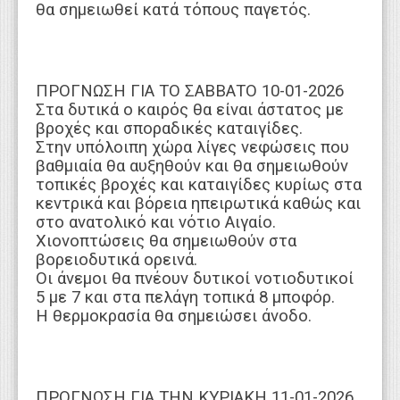
θα σημειωθεί κατά τόπους παγετός.
ΠΡΟΓΝΩΣΗ ΓΙΑ ΤΟ ΣΑΒΒΑΤΟ 10-01-2026
Στα δυτικά ο καιρός θα είναι άστατος με
βροχές και σποραδικές καταιγίδες.
Στην υπόλοιπη χώρα λίγες νεφώσεις που
βαθμιαία θα αυξηθούν και θα σημειωθούν
τοπικές βροχές και καταιγίδες κυρίως στα
κεντρικά και βόρεια ηπειρωτικά καθώς και
στο ανατολικό και νότιο Αιγαίο.
Χιονοπτώσεις θα σημειωθούν στα
βορειοδυτικά ορεινά.
Οι άνεμοι θα πνέουν δυτικοί νοτιοδυτικοί
5 με 7 και στα πελάγη τοπικά 8 μποφόρ.
Η θερμοκρασία θα σημειώσει άνοδο.
ΠΡΟΓΝΩΣΗ ΓΙΑ ΤΗΝ ΚΥΡΙΑΚΗ 11-01-2026