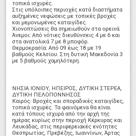
τοπικά ισχυρές.
Στις υπόλοιπες περιοχές κατά διαστήματα
αυξημένες νεφώσεις με τοπικές βροχές
και μεμονωμένες καταιγίδες.
Χιονοπτώσεις θα σημειωθούν στα ορεινά.
Άνεμοι: Από νότιες διευθύνσεις 4 με 6 και
στα ανατολικά 7 με 8 μποφόρ.
Θερμοκρασία: Από 09 έως 18 με 19
βαθμούς Κελσίου. Στη δυτική Μακεδονία 3
με 5 βαθμούς χαμηλότερη.
ΝΗΣΙΑ ΙΟΝΙΟΥ, ΗΠΕΙΡΟΣ, ΔΥΤΙΚΗ ΣΤΕΡΕΑ,
ΔΥΤΙΚΗ ΠΕΛΟΠΟΝΝΗΣΟΣ
Καιρός: Βροχές και σποραδικές καταιγίδες,
τοπικά ισχυρές. Τα φαινόμενα θα είναι
κατά τόπους ισχυρά από την αρχή της
ημέρας κυρίως στην περιοχή Κέρκυρας και
Λευκάδας, στις περιφερειακές ενότητες
Θεσπρωτίας, Πρεβέζης, Ιωαννίνων, Άρτας