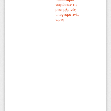
νεφώσεις τις
μεσημβρινές -
απογευματινές
ώρες