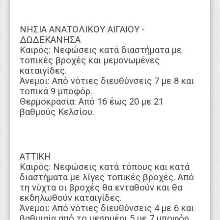
ΝΗΣΙΑ ΑΝΑΤΟΛΙΚΟΥ ΑΙΓΑΙΟΥ -
ΔΩΔΕΚΑΝΗΣΑ
Καιρός: Νεφώσεις κατά διαστήματα με
τοπικές βροχές και μεμονωμένες
καταιγίδες.
Άνεμοι: Από νότιες διευθύνσεις 7 με 8 και
τοπικά 9 μποφόρ.
Θερμοκρασία: Από 16 έως 20 με 21
βαθμούς Κελσίου.
ΑΤΤΙΚΗ
Καιρός: Νεφώσεις κατά τόπους και κατά
διαστήματα με λίγες τοπικές βροχές. Από
τη νύχτα οι βροχές θα ενταθούν και θα
εκδηλωθούν καταιγίδες.
Άνεμοι: Από νότιες διευθύνσεις 4 με 6 και
βαθμιαία από το μεσημέρι 5 με 7 μποφόρ,