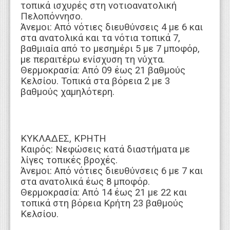
τοπικά ισχυρές στη νοτιοανατολική
Πελοπόννησο.
Άνεμοι: Από νότιες διευθύνσεις 4 με 6 και
στα ανατολικά και τα νότια τοπικά 7,
βαθμιαία από το μεσημέρι 5 με 7 μποφόρ,
με περαιτέρω ενίσχυση τη νύχτα.
Θερμοκρασία: Από 09 έως 21 βαθμούς
Κελσίου. Τοπικά στα βόρεια 2 με 3
βαθμούς χαμηλότερη.
ΚΥΚΛΑΔΕΣ, ΚΡΗΤΗ
Καιρός: Νεφώσεις κατά διαστήματα με
λίγες τοπικές βροχές.
Άνεμοι: Από νότιες διευθύνσεις 6 με 7 και
στα ανατολικά έως 8 μποφόρ.
Θερμοκρασία: Από 14 έως 21 με 22 και
τοπικά στη βόρεια Κρήτη 23 βαθμούς
Κελσίου.