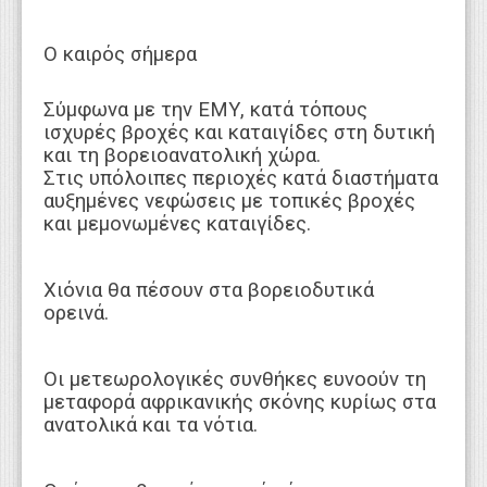
Ο καιρός σήμερα
Σύμφωνα με την ΕΜΥ, κατά τόπους
ισχυρές βροχές και καταιγίδες στη δυτική
και τη βορειοανατολική χώρα.
Στις υπόλοιπες περιοχές κατά διαστήματα
αυξημένες νεφώσεις με τοπικές βροχές
και μεμονωμένες καταιγίδες.
Χιόνια θα πέσουν στα βορειοδυτικά
ορεινά.
Οι μετεωρολογικές συνθήκες ευνοούν τη
μεταφορά αφρικανικής σκόνης κυρίως στα
ανατολικά και τα νότια.