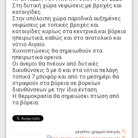
Στη δυτική χώρα νεφώσεις με βροχές και
καταιγίδες.
Στην υπόλοιπη χώρα παροδικά αυξημένες
νεφώσεις με τοπικές βροχές και
καταιγίδες κυρίως στα κεντρικά και βόρεια
ηπειρωτικά, καθώς και στο ανατολικό και
νότιο Αιγαίο.
Χιονοπτώσεις θα σημειωθούν στα
ηπειρωτικά ορεινά.
Οι άνεμοι θα πνέουν από δυτικές
διευθύνσεις 5 με 6 και στα νότια πελάγη
τοπικά 7 μποφόρ και από το μεσημέρι θα
στραφούν στα βόρεια σε βορείων
διευθύνσεων με την ίδια ένταση.
Η θερμοκρασία θα σημειώσει πτώση από
τα βόρεια.
μέγεθος γραμματοσειράς