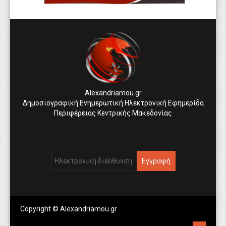
Alexandriamou.gr
Δημοσιογραφική Ενημερωτική Ηλεκτρονική Εφημερίδα
Περιφέρειας Κεντρικής Μακεδονίας
Copyright © Alexandriamou.gr