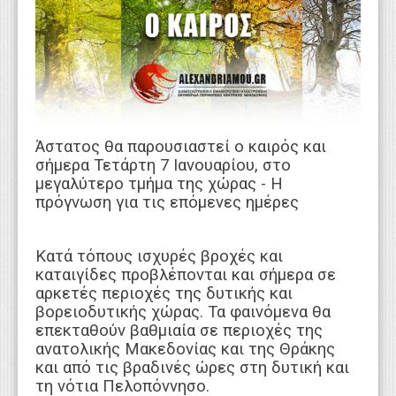
WEBTV
Άστατος θα παρουσιαστεί ο καιρός και
σήμερα Τετάρτη 7 Ιανουαρίου, στο
μεγαλύτερο τμήμα της χώρας - Η
πρόγνωση για τις επόμενες ημέρες
Κατά τόπους ισχυρές βροχές και
καταιγίδες προβλέπονται και σήμερα σε
αρκετές περιοχές της δυτικής και
βορειοδυτικής χώρας. Τα φαινόμενα θα
επεκταθούν βαθμιαία σε περιοχές της
ανατολικής Μακεδονίας και της Θράκης
και από τις βραδινές ώρες στη δυτική και
τη νότια Πελοπόννησο.