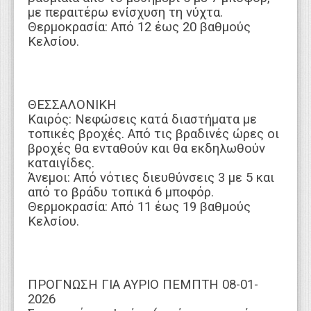
με περαιτέρω ενίσχυση τη νύχτα.
Θερμοκρασία: Από 12 έως 20 βαθμούς
Κελσίου.
ΘΕΣΣΑΛΟΝΙΚΗ
Καιρός: Νεφώσεις κατά διαστήματα με
τοπικές βροχές. Από τις βραδινές ώρες οι
βροχές θα ενταθούν και θα εκδηλωθούν
καταιγίδες.
Άνεμοι: Από νότιες διευθύνσεις 3 με 5 και
από το βράδυ τοπικά 6 μποφόρ.
Θερμοκρασία: Από 11 έως 19 βαθμούς
Κελσίου.
ΠΡΟΓΝΩΣΗ ΓΙΑ ΑΥΡΙΟ ΠΕΜΠΤΗ 08-01-
2026