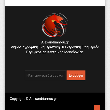
Alexandriamou.gr
Δημοσιογραφική Ενημερωτική Ηλεκτρονική Εφημερίδα
Περιφέρειας Κεντρικής Μακεδονίας
Copyright © Alexandriamou.gr