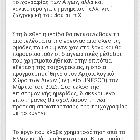
τοιχογραφίας των Αιγών, αλλά και
γενικότερα για τη μνημειακή ελληνική
ζωγραφική του 4ου αι. π.Χ.
Στη διεθνή ημερίδα θα ανακοινωθούν τα
αποτελέσματα της έρευνας από όλες τις
ομάδες που συμμετείχαν στο έργο και θα
παρουσιαστούν οι διαγνωστικές μέθοδοι
που χρησιμοποιήθηκαν στην επιτόπια
εξέταση της τοιχογραφίας, η οποία
πραγματοποιήθηκε στον Αρχαιολογικό
Χώρο των Αιγών (μνημείο UNESCO) τον
Μάρτιο του 2023. Στο τέλος της
επιστημονικής ημερίδας, διακεκριμένοι
επιστήμονες θα σχολιάσουν τη νέα
πρόταση αποκατάστασης της τοιχογραφίας
με το κυνήγι.
Το έργο που έλαβε χρηματοδότηση από το
Ελληνικό Ίδρυμα Έρευνας και Καινοτομίας