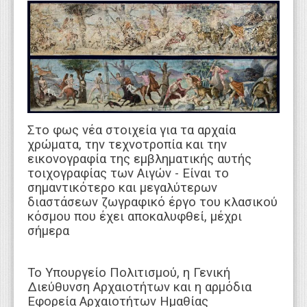
WEBTV
Στο φως νέα στοιχεία για τα αρχαία
χρώματα, την τεχνοτροπία και την
εικονογραφία της εμβληματικής αυτής
τοιχογραφίας των Αιγών - Είναι το
σημαντικότερο και μεγαλύτερων
διαστάσεων ζωγραφικό έργο του κλασικού
κόσμου που έχει αποκαλυφθεί, μέχρι
σήμερα
Το Υπουργείο Πολιτισμού, η Γενική
Διεύθυνση Αρχαιοτήτων και η αρμόδια
Εφορεία Αρχαιοτήτων Ημαθίας