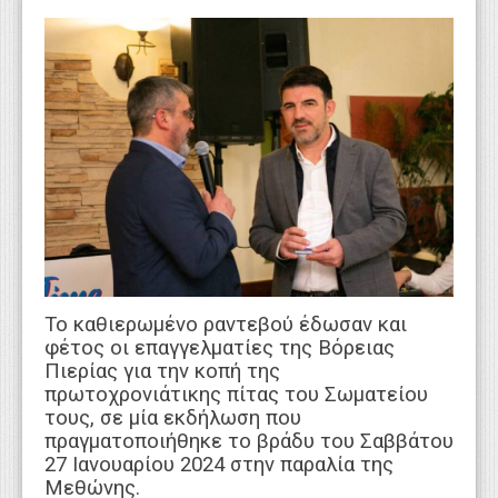
WEBTV
Το καθιερωμένο ραντεβού έδωσαν και
φέτος οι επαγγελματίες της Βόρειας
Πιερίας για την κοπή της
πρωτοχρονιάτικης πίτας του Σωματείου
τους, σε μία εκδήλωση που
πραγματοποιήθηκε το βράδυ του Σαββάτου
27 Ιανουαρίου 2024 στην παραλία της
Μεθώνης.