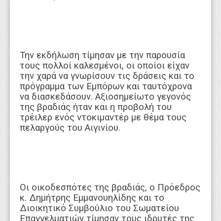
Την εκδήλωση τίμησαν με την παρουσία
τους πολλοί καλεσμένοι, οι οποίοι είχαν
την χαρά να γνωρίσουν τις δράσεις και το
πρόγραμμα των Εμπόρων και ταυτόχρονα
να διασκεδάσουν. Αξιοσημείωτο γεγονός
της βραδιάς ήταν και η προβολή του
τρέιλερ ενός ντοκιμαντέρ με θέμα τους
πελαργούς του Αιγινίου.
Οι οικοδεσπότες της βραδιάς, ο Πρόεδρος
κ. Δημήτρης Εμμανουηλίδης και το
Διοικητικό Συμβούλιο του Σωματείου
Επαγγελματιών τίμησαν τους ιδρυτές της