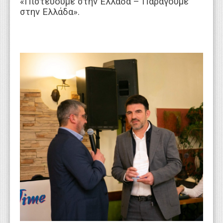
«Πιστεύουμε στην Ελλάδα – Παράγουμε
στην Ελλάδα».