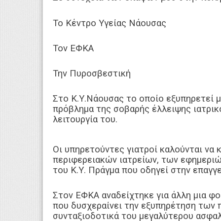
Το Κέντρο Υγείας Νάουσας
Τον ΕΦΚΑ
Την Πυροσβεστική
Στο Κ.Υ.Νάουσας το οποίο εξυπηρετεί 
πρόβλημα της σοβαρής έλλειψης ιατρικ
λειτουργία του.
Οι υπηρετούντες γιατροί καλούνται να 
περιφερειακών ιατρείων, των εφημεριώ
του Κ.Υ. Πράγμα που οδηγεί στην επαγγ
Στον ΕΦΚΑ αναδείχτηκε για άλλη μια φ
που δυσχεραίνει την εξυπηρέτηση των 
συνταξιοδοτικά του μεγαλύτερου ασφαλ