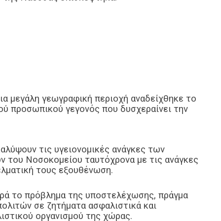
μια μεγάλη γεωγραφική περιοχή αναδείχθηκε το
ού προσωπικού γεγονός που δυσχεραίνει την
καλύψουν τις υγειονομικές ανάγκες των
ν του Νοσοκομείου ταυτόχρονα με τις ανάγκες
ελματική τους εξουθένωση.
ορά το πρόβλημα της υποστελέχωσης, πράγμα
πολιτών σε ζητήματα ασφαλιστικά και
ιστικού οργανισμού της χώρας.