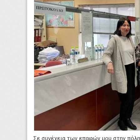
Σε συνέχεια των επαφών μου στην πόλ