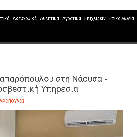
στικά
Αστυνομικά
Αθλητικά
Αγροτικά
Επιχειρείν
Επικοινωνία
σαπαρόπουλου στη Νάουσα -
ροσβεστική Υπηρεσία
ΠΑΡΟΠΟΥΛΟΣ