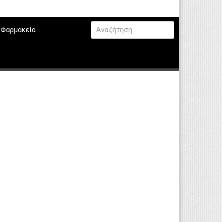
Φαρμακεία