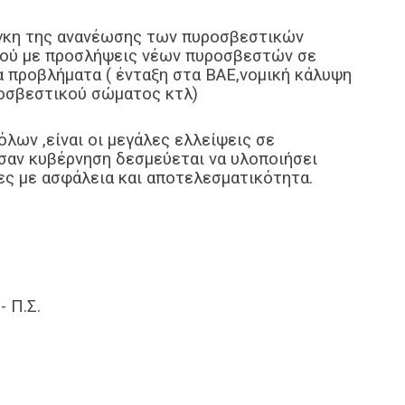
γκη της ανανέωσης των πυροσβεστικών
κού με προσλήψεις νέων πυροσβεστών σε
α προβλήματα ( ένταξη στα ΒΑΕ,νομική κάλυψη
οσβεστικού σώματος κτλ)
λων ,είναι οι μεγάλες ελλείψεις σε
 σαν κυβέρνηση δεσμεύεται να υλοποιήσει
ες με ασφάλεια και αποτελεσματικότητα.
 Π.Σ.