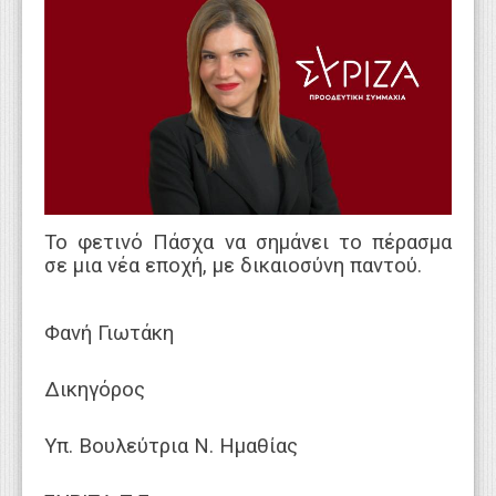
WEBTV
Το φετινό Πάσχα να σημάνει το πέρασμα
σε μια νέα εποχή, με δικαιοσύνη παντού.
Φανή Γιωτάκη
Δικηγόρος
Υπ. Βουλεύτρια Ν. Ημαθίας