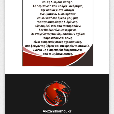
Alexandriamou.gr