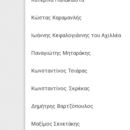
Κώστας Καραμανλής
Ιωάννης Κεφαλογιάννης του Αχιλλέα
Παναγιώτης Μηταράκης
Κωνσταντίνος Τσιάρας
Κωνσταντίνος. Σκρέκας
Δημήτρης Βαρτζόπουλος
Μαξίμος Σενετάκης