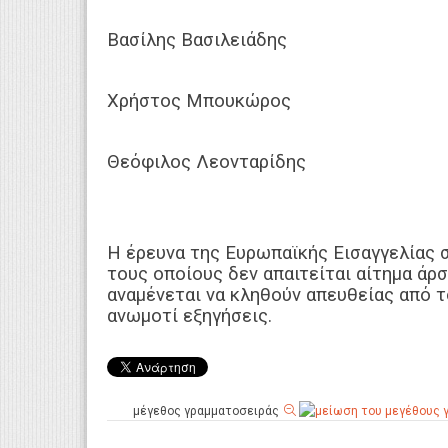
Βασίλης Βασιλειάδης
Χρήστος Μπουκώρος
Θεόφιλος Λεονταρίδης
Η έρευνα της Ευρωπαϊκής Εισαγγελίας σ
τους οποίους δεν απαιτείται αίτημα άρ
αναμένεται να κληθούν απευθείας από 
ανωμοτί εξηγήσεις.
μέγεθος γραμματοσειράς