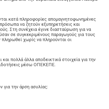
ονται κατά πληροφορίες απομαγνητοφωνημένες
 πρόσωπα να ζητούν εξυπηρετήσεις και
ύς. Στη συνέχεια έγινε διασταύρωση για να
ύσαν σε συγκεκριμένους παραγωγούς για τους
ν πληρωθεί χωρίς να πληρούνται οι
και πολλά άλλα αποδεικτικά στοιχεία για την
πιδοτήσεις μέσω ΟΠΕΚΕΠΕ.
 για την άρση ασυλίας: