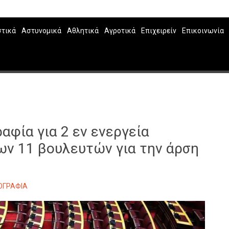
στικά
Αστυνομικά
Αθλητικά
Αγροτικά
Επιχειρείν
Επικοινωνία
αφία για 2 εν ενεργεία
ων 11 βουλευτών για την άρση
ΟΓΡΑΦΙΑ