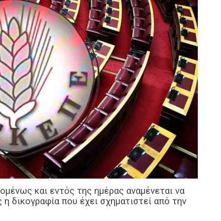
ομένως και εντός της ημέρας αναμένεται να
 η δικογραφία που έχει σχηματιστεί από την