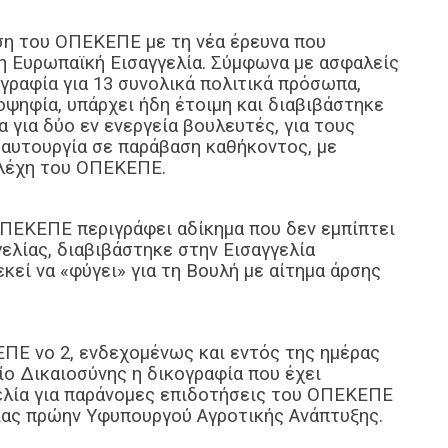
εση του ΟΠΕΚΕΠΕ με τη νέα έρευνα που
 η Ευρωπαϊκή Εισαγγελία. Σύμφωνα με ασφαλείς
γραφία για 13 συνολικά πολιτικά πρόσωπα,
ψηφία, υπάρχει ήδη έτοιμη και διαβιβάστηκε
α για δύο εν ενεργεία βουλευτές, για τους
 αυτουργία σε παράβαση καθήκοντος, με
ελέχη του ΟΠΕΚΕΠΕ.
ΟΠΕΚΕΠΕ περιγράφει αδίκημα που δεν εμπίπτει
ελίας, διαβιβάστηκε στην Εισαγγελία
εί να «φύγει» για τη Βουλή με αίτημα άρσης
ΕΠΕ νο 2, ενδεχομένως και εντός της ημέρας
ίο Δικαιοσύνης η δικογραφία που έχει
ελία για παράνομες επιδοτήσεις του ΟΠΕΚΕΠΕ
ιας πρώην Υφυπουργού Αγροτικής Ανάπτυξης.