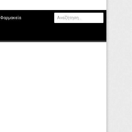
Φαρμακεία